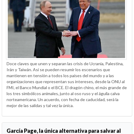
Doce claves que unen y separan las crisis de Ucrania, Palestina,
Irán y Taiwán. Así se pueden resumir los escenarios que
mantienen en tensión a todos los países del mundo y a las
organizaciones que representan sus intereses, desde la ONU al
FMI, el Banco Mundial o el BCE. El dragón chino, el más grande de
los tres simbólicos animales, junto al oso ruso y el águila calva
norteamericana. Un acuerdo, con fecha de caducidad, será la
mejor de las salidas y tal vez la única.
García Page, la única alternativa para salvar al