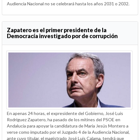
Audiencia Nacional no se celebrará hasta los años 2031 o 2032.
Zapatero es el primer presidente de la
Democracía investigado por de corrupción
En apenas 24 horas, el expresidente del Gobierno, José Luis
Rodríguez Zapatero, ha pasado de los mítines del PSOE en
Andalucía para apoyar la candidatura de María Jesús Montero a
verse como imputado por el Juzgado 4 de la Audiencia Nacional,
ante cuyo titular, el magistrado José Luis Calama, tendrá que