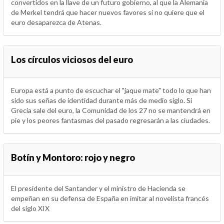
convertidos en la llave de un futuro gobierno, al que la Alemania
de Merkel tendrá que hacer nuevos favores si no quiere que el
euro desaparezca de Atenas.
Los círculos viciosos del euro
Europa está a punto de escuchar el "jaque mate" todo lo que han
sido sus señas de identidad durante más de medio siglo. Si
Grecia sale del euro, la Comunidad de los 27 no se mantendrá en
pie y los peores fantasmas del pasado regresarán a las ciudades.
Botín y Montoro: rojo y negro
El presidente del Santander y el ministro de Hacienda se
empeñan en su defensa de España en imitar al novelista francés
del siglo XIX