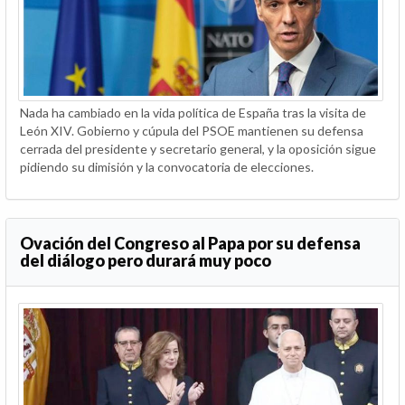
Nada ha cambiado en la vida política de España tras la visita de
León XIV. Gobierno y cúpula del PSOE mantienen su defensa
cerrada del presidente y secretario general, y la oposición sigue
pidiendo su dimisión y la convocatoria de elecciones.
Ovación del Congreso al Papa por su defensa
del diálogo pero durará muy poco