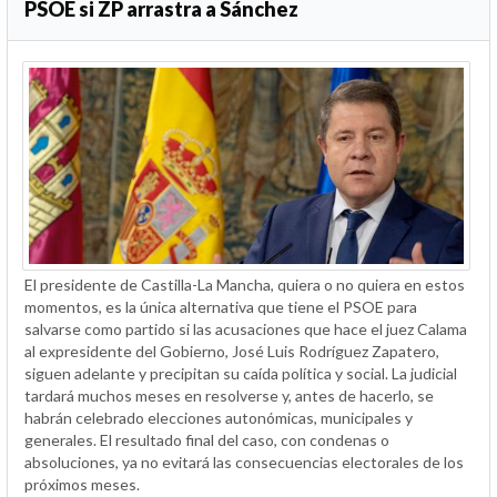
PSOE si ZP arrastra a Sánchez
El presidente de Castilla-La Mancha, quiera o no quiera en estos
momentos, es la única alternativa que tiene el PSOE para
salvarse como partido si las acusaciones que hace el juez Calama
al expresidente del Gobierno, José Luis Rodríguez Zapatero,
siguen adelante y precipitan su caída política y social. La judicial
tardará muchos meses en resolverse y, antes de hacerlo, se
habrán celebrado elecciones autonómicas, municipales y
generales. El resultado final del caso, con condenas o
absoluciones, ya no evitará las consecuencias electorales de los
próximos meses.