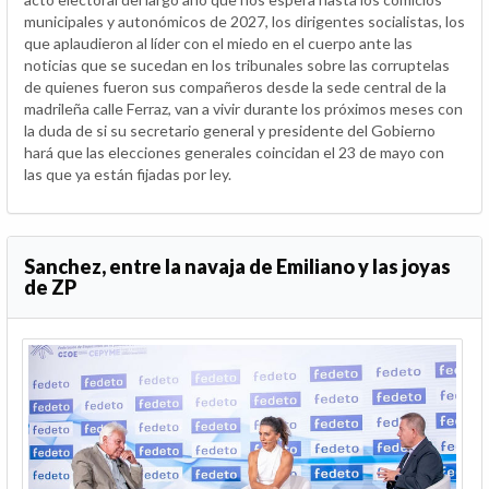
municipales y autonómicos de 2027, los dirigentes socialistas, los
que aplaudieron al líder con el miedo en el cuerpo ante las
noticias que se sucedan en los tribunales sobre las corruptelas
de quienes fueron sus compañeros desde la sede central de la
madrileña calle Ferraz, van a vivir durante los próximos meses con
la duda de si su secretario general y presidente del Gobierno
hará que las elecciones generales coincidan el 23 de mayo con
las que ya están fijadas por ley.
Sanchez, entre la navaja de Emiliano y las joyas
de ZP