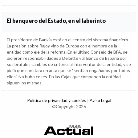
El banquero del Estado, en el laberinto
El presidente de Bankia está en el centro del sistema financiero.
La presión sobre Rajoy vino de Europa con el nombre de la
entidad como eje de la reforma. En el último Consejo de BFA, se
pidieron responsabilidades a Deloitte y al Banco de España por
sus brutales cambios de criterio, al interventor de la entidad, y se
pidió que constara en acta que se "sentían engañados por todos
ellos". No hubo ceses. En las Cajas que componen la entidad
siguen los mismos.
Política de privacidad y cookies
|
Aviso Legal
©Copyright 2026