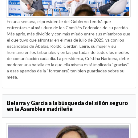
En una semana, el presidente del Gobierno tendrá que
enfrentarse al más duro de los Comités Federales de su partido.
Más agrio, más dividido y con más miedo entre sus miembros que
el que tuvo que afrontar en el mes de julio de 2025, ya con los
escándalos de Ábalos, Koldo, Cerdán, Leire, su mujer y su
hermano en los tribunales y en las portadas de todos los medios
de comunicación cada día. La presidenta, Cristina Narbona, debe
moderar una batalla en la que ella misma está implicada “gracias”
a esas agendas de la “fontanera”, tan bien guardadas sobre su
mesa.
Belarra y García a la búsqueda del sillón seguro
en la Asamblea madrileña