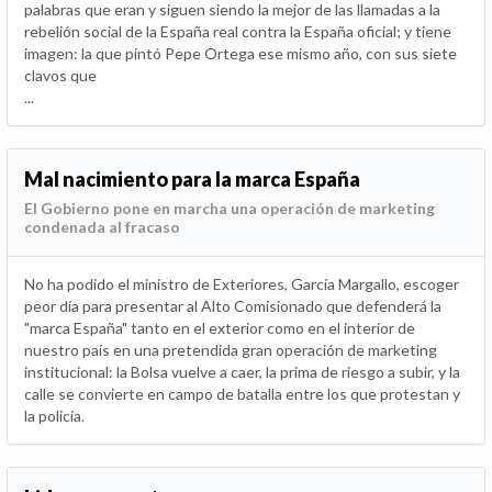
palabras que eran y siguen siendo la mejor de las llamadas a la
rebelión social de la España real contra la España oficial; y tiene
imagen: la que pintó Pepe Ortega ese mismo año, con sus siete
clavos que
...
Mal nacimiento para la marca España
El Gobierno pone en marcha una operación de marketing
condenada al fracaso
No ha podido el ministro de Exteriores, García Margallo, escoger
peor día para presentar al Alto Comisionado que defenderá la
"marca España" tanto en el exterior como en el interior de
nuestro país en una pretendida gran operación de marketing
institucional: la Bolsa vuelve a caer, la prima de riesgo a subir, y la
calle se convierte en campo de batalla entre los que protestan y
la policía.