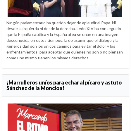
Ningún parlamentario ha querido dejar de aplaudir al Papa. Ni
desde la izquierda ni desde la derecha. León XIV ha conseguido
que la España católica y la España atea se unan en una imagen
desconocida en estos tiempos: la de asumir que el diálogo y la
generosidad son los únicos caminos para evitar el dolor y los
enfrentamientos; para aceptar que quienes no son o no piensan
como uno mismo tienen los mismos derechos.
¡Marrulleros uníos para echar al pícaro y astuto
Sánchez de la Moncloa!