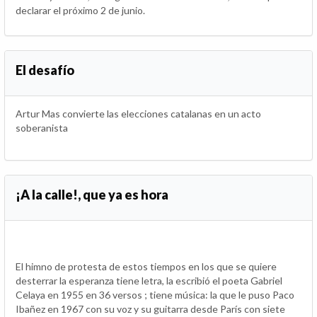
declarar el próximo 2 de junio.
El desafío
Artur Mas convierte las elecciones catalanas en un acto
soberanista
¡A la calle!, que ya es hora
El himno de protesta de estos tiempos en los que se quiere
desterrar la esperanza tiene letra, la escribió el poeta Gabriel
Celaya en 1955 en 36 versos ; tiene música: la que le puso Paco
Ibañez en 1967 con su voz y su guitarra desde París con siete