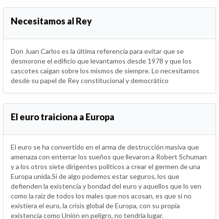
Necesitamos al Rey
Don Juan Carlos es la última referencia para evitar que se
desmorone el edificio que levantamos desde 1978 y que los
cascotes caigan sobre los mismos de siempre. Lo necesitamos
desde su papel de Rey constitucional y democrático
El euro traiciona a Europa
El euro se ha convertido en el arma de destrucción masiva que
amenaza con enterrar los sueños que llevaron a Robert Schuman
y a los otros siete dirigentes políticos a crear el germen de una
Europa unida.Si de algo podemos estar seguros, los que
defienden la existencia y bondad del euro y aquellos que lo ven
como la raíz de todos los males que nos acosan, es que si no
existiera el euro, la crisis global de Europa, con su propia
existencia como Unión en peligro, no tendría lugar.