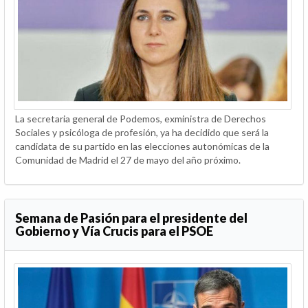
La secretaria general de Podemos, exministra de Derechos
Sociales y psicóloga de profesión, ya ha decidido que será la
candidata de su partido en las elecciones autonómicas de la
Comunidad de Madrid el 27 de mayo del año próximo.
Semana de Pasión para el presidente del
Gobierno y Vía Crucis para el PSOE