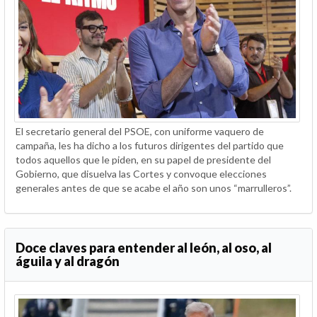
El secretario general del PSOE, con uniforme vaquero de
campaña, les ha dicho a los futuros dirigentes del partido que
todos aquellos que le piden, en su papel de presidente del
Gobierno, que disuelva las Cortes y convoque elecciones
generales antes de que se acabe el año son unos “marrulleros”.
Doce claves para entender al león, al oso, al
águila y al dragón