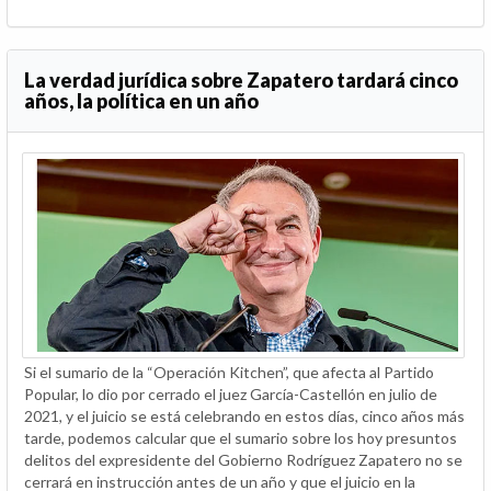
La verdad jurídica sobre Zapatero tardará cinco
años, la política en un año
Si el sumario de la “Operación Kitchen”, que afecta al Partido
Popular, lo dio por cerrado el juez García-Castellón en julio de
2021, y el juicio se está celebrando en estos días, cinco años más
tarde, podemos calcular que el sumario sobre los hoy presuntos
delitos del expresidente del Gobierno Rodríguez Zapatero no se
cerrará en instrucción antes de un año y que el juicio en la