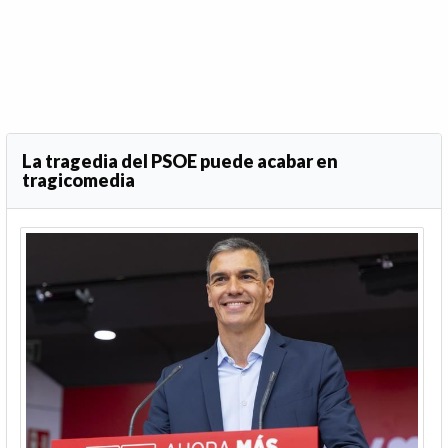
La tragedia del PSOE puede acabar en
tragicomedia