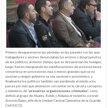
Primero desaparecieron las pintadas en las paredes con las que
trabajadores y vecinos denunciaban los errores o despropósitos
de los políticos, al mismo tiempo que se desvanecían las huelgas,
luego fueron menguando las manifestaciones de protesta hasta
convertirse en procesiones más o menos grandes que ya no
asustan a ningún gobierno ya sea nacional o autonómico, y
finalmente los políticos también van perdiendo el miedo a los
jueces por más que amenacen con meter en la cárcel a corruptos
y miembros de “
presuntas organizaciones criminales
", como
definió al grupo de Abalos, Koldo y Aldama el teniente coronel
Antonio Balas, jefe de la Unidad Central Operativa de la Guardia
Civil (UCO).