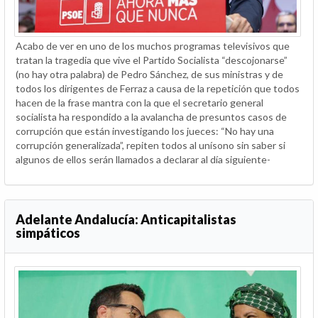
Acabo de ver en uno de los muchos programas televisivos que
tratan la tragedia que vive el Partido Socialista “descojonarse”
(no hay otra palabra) de Pedro Sánchez, de sus ministras y de
todos los dirigentes de Ferraz a causa de la repetición que todos
hacen de la frase mantra con la que el secretario general
socialista ha respondido a la avalancha de presuntos casos de
corrupción que están investigando los jueces: “No hay una
corrupción generalizada”, repiten todos al unísono sin saber si
algunos de ellos serán llamados a declarar al día siguiente-
Adelante Andalucía: Anticapitalistas
simpáticos