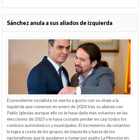
Sánchez anula a sus aliados de izquierda
El presidente socialista se siente a gusto con su viraje a la
izquierda que comenzó en enero de 2020 tras su alianza con
Pablo Iglesias aunque ello no le haya dado más votantes en las
elecciones de 2023 y le haya costado perder en casi todos los
comicios autonómicos y municipales. El incremento de votantes
lo logra a costa de los grupos de izquierda y hasta de los
nacionalistas que le ayudaron a tomar por asalto La Moncloa en