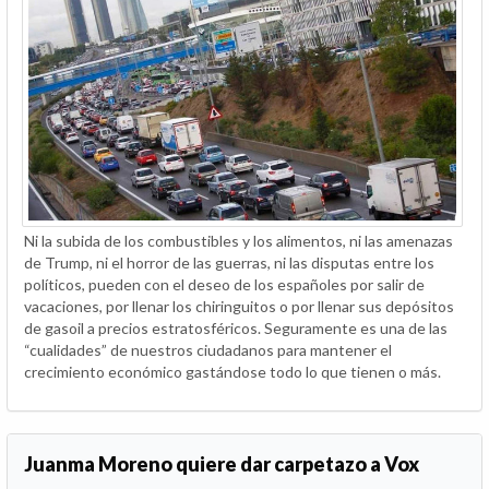
Ni la subida de los combustibles y los alimentos, ni las amenazas
de Trump, ni el horror de las guerras, ni las disputas entre los
políticos, pueden con el deseo de los españoles por salir de
vacaciones, por llenar los chiringuitos o por llenar sus depósitos
de gasoil a precios estratosféricos. Seguramente es una de las
“cualidades” de nuestros ciudadanos para mantener el
crecimiento económico gastándose todo lo que tienen o más.
Juanma Moreno quiere dar carpetazo a Vox