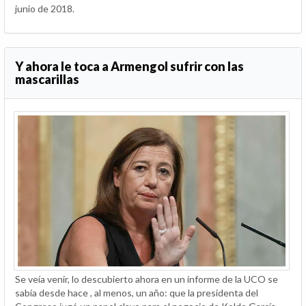
junio de 2018.
Y ahora le toca a Armengol sufrir con las
mascarillas
Se veía venir, lo descubierto ahora en un informe de la UCO se
sabía desde hace , al menos, un año: que la presidenta del