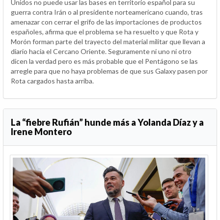
Unidos no puede usar las bases en territorio español para su
guerra contra Irán o al presidente norteamericano cuando, tras
amenazar con cerrar el grifo de las importaciones de productos
españoles, afirma que el problema se ha resuelto y que Rota y
Morón forman parte del trayecto del material militar que llevan a
diario hacia el Cercano Oriente. Seguramente ni uno ni otro
dicen la verdad pero es más probable que el Pentágono se las
arregle para que no haya problemas de que sus Galaxy pasen por
Rota cargados hasta arriba.
La “fiebre Rufián” hunde más a Yolanda Díaz y a
Irene Montero