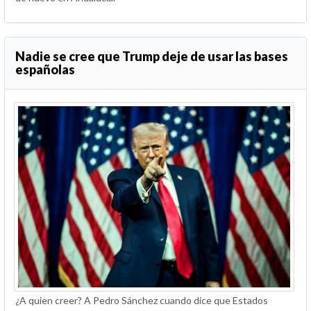
Nadie se cree que Trump deje de usar las bases
españolas
¿A quien creer? A Pedro Sánchez cuando dice que Estados