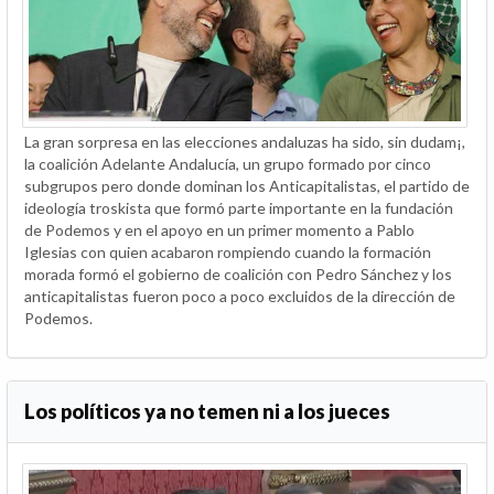
La gran sorpresa en las elecciones andaluzas ha sido, sin dudam¡,
la coalición Adelante Andalucía, un grupo formado por cinco
subgrupos pero donde dominan los Anticapitalistas, el partido de
ideología troskista que formó parte importante en la fundación
de Podemos y en el apoyo en un primer momento a Pablo
Iglesias con quien acabaron rompiendo cuando la formación
morada formó el gobierno de coalición con Pedro Sánchez y los
anticapitalistas fueron poco a poco excluidos de la dirección de
Podemos.
Los políticos ya no temen ni a los jueces