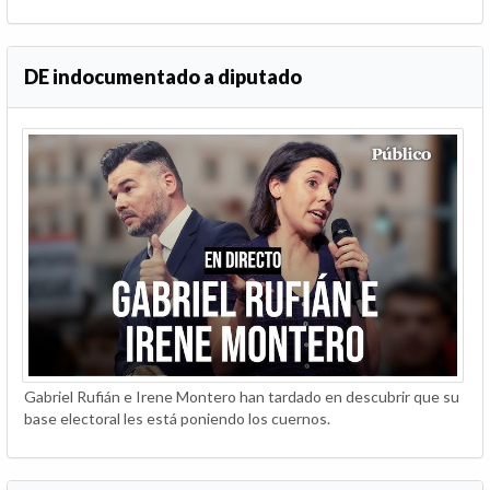
DE indocumentado a diputado
Gabriel Rufián e Irene Montero han tardado en descubrir que su
base electoral les está poniendo los cuernos.