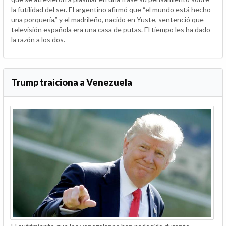
la futilidad del ser. El argentino afirmó que “el mundo está hecho
una porquería,” y el madrileño, nacido en Yuste, sentenció que
televisión española era una casa de putas. El tiempo les ha dado
la razón a los dos.
Trump traiciona a Venezuela