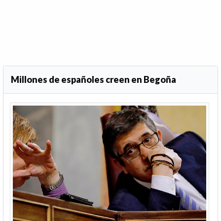
Millones de españoles creen en Begoña