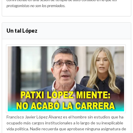
protagonistas no son los premiados
.
Un tal López
Francisco Javier López Álvarez es el hombre sin estudios que ha
ocupado más cargos institucionales a lo largo de su inexplicable
vida política. Nadie recuerda que aprobase ninguna asignatura de