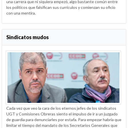
una carrera que ni siquiera empezó, algo bastante común entre
los políticos que falsifican sus currículos y comienzan su oficio
con una mentira.
Sindicatos mudos
Cada vez que veo la cara de los eternos jefes de los sindicatos
UGT y Comisiones Obreras siento el impulso de ir a un juzgado
de guardia para denunciarles por estafa. Para empezar habría que
limitar el tiempo del mandato de los Secretarios Generales que