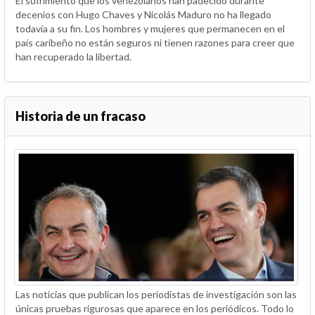
El sufrimiento que los venezolanos han padecido durante
decenios con Hugo Chaves y Nicolás Maduro no ha llegado
todavía a su fin. Los hombres y mujeres que permanecen en el
país caribeño no están seguros ni tienen razones para creer que
han recuperado la libertad.
Historia de un fracaso
Las noticias que publican los periodistas de investigación son las
únicas pruebas rigurosas que aparece en los periódicos. Todo lo