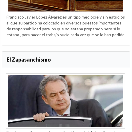
Francisco Javier López Álvarez es un tipo mediocre y sin estudios
al que su partido ha colocado en diversos puestos importantes
de responsabilidad para los que no estaba preparado pero sí lo
estaba , para hacer el trabajo sucio cada vez que se lo han pedido.
El Zapasanchismo