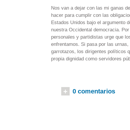
Nos van a dejar con las mi ganas de
hacer para cumplir con las obligaci
Estados Unidos bajo el argumento de
nuestra Occidental democracia. Por 
personales y partidistas urge que lo
enfrentamos. Si pasa por las urnas,
garrotazos, los dirigentes políticos 
propia dignidad como servidores púb
+
0 comentarios