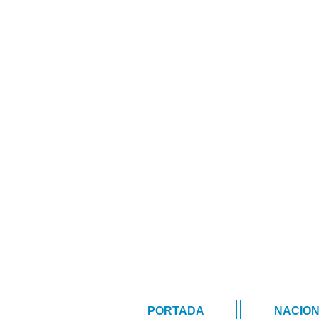
PORTADA
NACIO