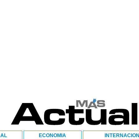
NAL
ECONOMIA
INTERNACIO