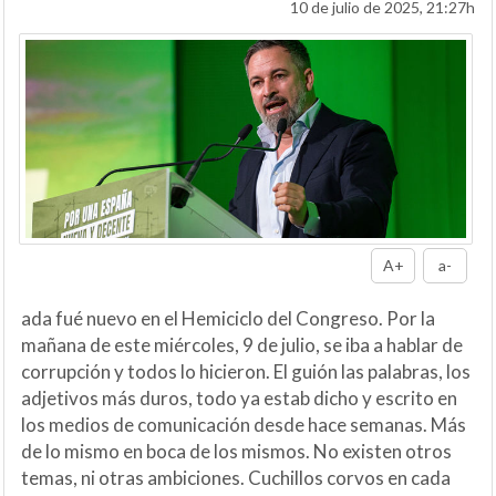
10 de julio de 2025, 21:27h
A+
a-
ada fué nuevo en el Hemiciclo del Congreso. Por la
mañana de este miércoles, 9 de julio, se iba a hablar de
corrupción y todos lo hicieron. El guión las palabras, los
adjetivos más duros, todo ya estab dicho y escrito en
los medios de comunicación desde hace semanas. Más
de lo mismo en boca de los mismos. No existen otros
temas, ni otras ambiciones. Cuchillos corvos en cada