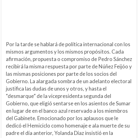
Por la tarde se hablará de política internacional con los
mismos argumentos y los mismos propósitos. Cada
afirmación, propuesta o compromiso de Pedro Sánchez
recibirá la misma respuesta por parte de Núñez Feijóo y
las mismas posiciones por parte de los socios del
Gobierno. La alargada sombra de un adelanto electoral
justifica las dudas de unos y otros, y hasta el
“desmarque” de la vicepresidenta segunda del
Gobierno, que eligió sentarse en los asientos de Sumar
en lugar de en el banco azul reservado a los miembros
del Gabinete. Emocionado por los aplausos que le
dedicó el Hemiciclo como homenaje e ala muerte de su
padre el día anterior, Yolanda Díaz insistió en la