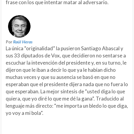
frase con los que intentar matar al adversario.
Por
Raúl Heras
La única “originalidad” la pusieron Santiago Abascal y
sus 33 diputados de Vox, que decidieron no sentarse a
escuchar la intevención del presidente y, en su turno, le
dijeron que le iban a decir lo que ya le habían dicho
muchas veces y que su ausencia se basó en que no
esperaban que el presidente dijera nada que no fuera lo
que esperaban. La mejor síntesis de “usted diga lo que
quiera, que yo diré lo que me dé la gana”. Traducido al
lenguaje más directo: “me importa un bledo lo que diga,
yo voy a mi bola”.