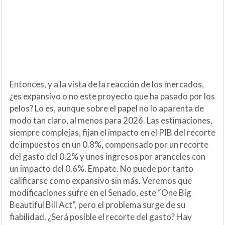
Entonces, y a la vista de la reacción de los mercados,
¿es expansivo o no este proyecto que ha pasado por los
pelos? Lo es, aunque sobre el papel no lo aparenta de
modo tan claro, al menos para 2026. Las estimaciones,
siempre complejas, fijan el impacto en el PIB del recorte
de impuestos en un 0.8%, compensado por un recorte
del gasto del 0.2% y unos ingresos por aranceles con
un impacto del 0.6%. Empate. No puede por tanto
calificarse como expansivo sin más. Veremos que
modificaciones sufre en el Senado, este “One Big
Beautiful Bill Act”, pero el problema surge de su
fiabilidad. ¿Será posible el recorte del gasto? Hay