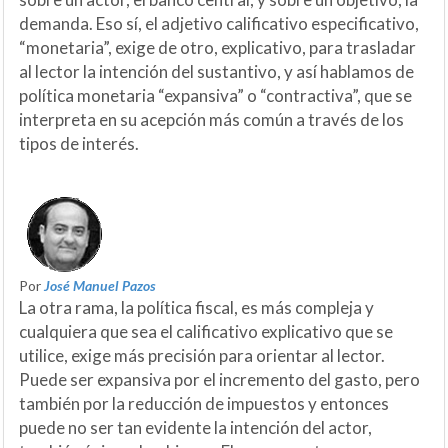
demanda. Eso sí, el adjetivo calificativo especificativo,
“monetaria”, exige de otro, explicativo, para trasladar
al lector la intención del sustantivo, y así hablamos de
política monetaria “expansiva” o “contractiva”, que se
interpreta en su acepción más común a través de los
tipos de interés.
Por
José Manuel Pazos
La otra rama, la política fiscal, es más compleja y
cualquiera que sea el calificativo explicativo que se
utilice, exige más precisión para orientar al lector.
Puede ser expansiva por el incremento del gasto, pero
también por la reducción de impuestos y entonces
puede no ser tan evidente la intención del actor,