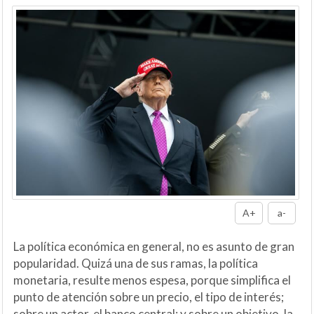
A+
a-
La política económica en general, no es asunto de gran
popularidad. Quizá una de sus ramas, la política
monetaria, resulte menos espesa, porque simplifica el
punto de atención sobre un precio, el tipo de interés;
sobre un actor, el banco central; y sobre un objetivo, la