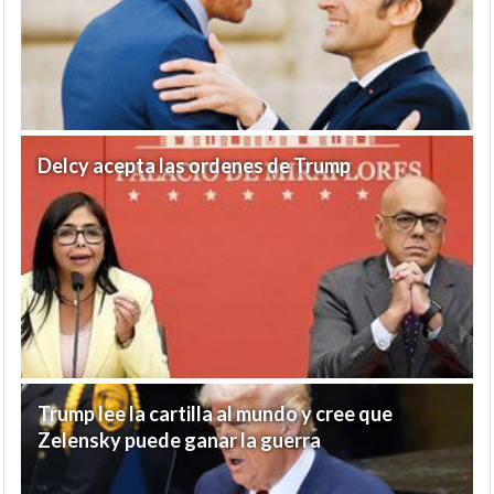
Delcy acepta las ordenes de Trump
Trump lee la cartilla al mundo y cree que
Zelensky puede ganar la guerra