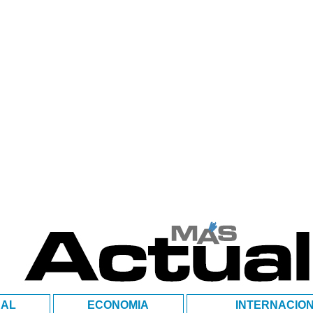
NAL
ECONOMIA
INTERNACIO