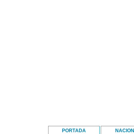
PORTADA
NACIO