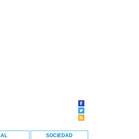
NAL
SOCIEDAD