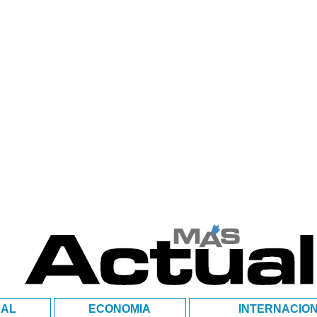
NAL
ECONOMIA
INTERNACIO