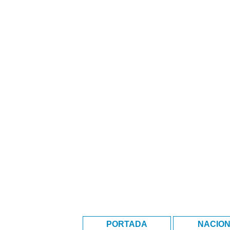
PORTADA
NACIO