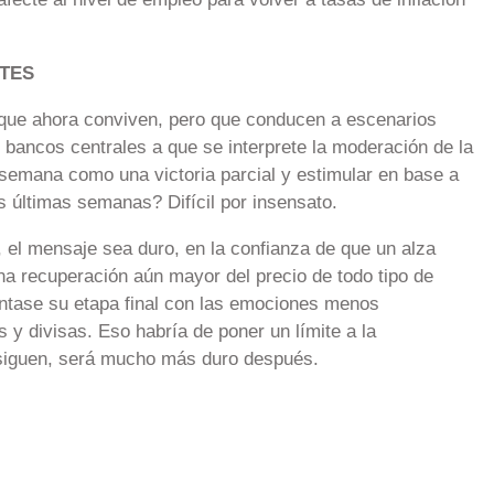
TES
 que ahora conviven, pero que conducen a escenarios
 bancos centrales a que se interprete la moderación de la
 semana como una victoria parcial y estimular en base a
s últimas semanas? Difícil por insensato.
 el mensaje sea duro, en la confianza de que un alza
a recuperación aún mayor del precio de todo tipo de
ontase su etapa final con las emociones menos
 y divisas. Eso habría de poner un límite a la
nsiguen, será mucho más duro después.