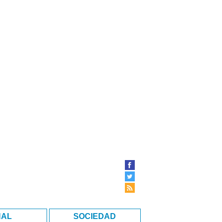
NAL
SOCIEDAD