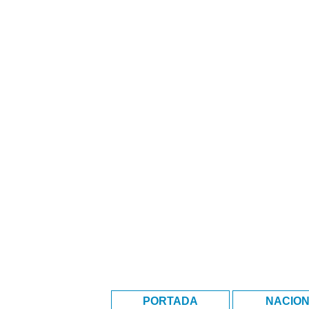
PORTADA
NACIO