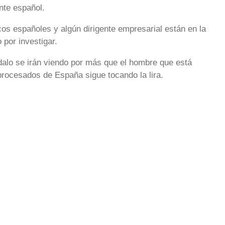
nte español.
os españoles y algún dirigente empresarial están en la
 por investigar.
alo se irán viendo por más que el hombre que está
rocesados de España sigue tocando la lira.