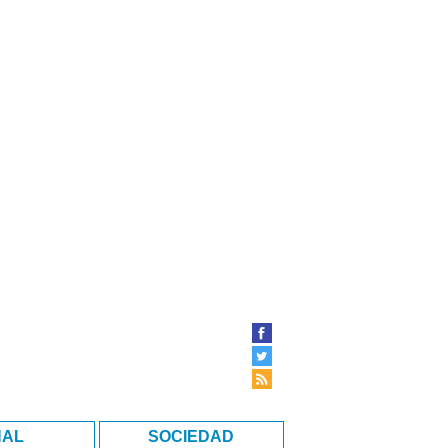
NAL
SOCIEDAD