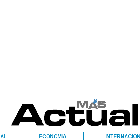
NAL
ECONOMIA
INTERNACIO