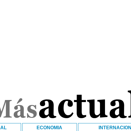
NAL
ECONOMIA
INTERNACIO