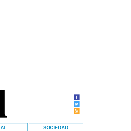
NAL
SOCIEDAD