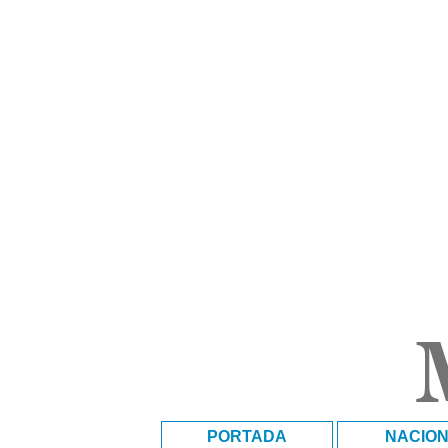
PORTADA
NACIO