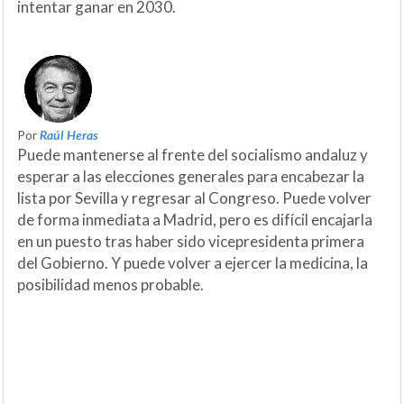
intentar ganar en 2030.
Por
Raúl Heras
Puede mantenerse al frente del socialismo andaluz y
esperar a las elecciones generales para encabezar la
lista por Sevilla y regresar al Congreso. Puede volver
de forma inmediata a Madrid, pero es difícil encajarla
en un puesto tras haber sido vicepresidenta primera
del Gobierno. Y puede volver a ejercer la medicina, la
posibilidad menos probable.