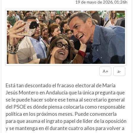
19 de mayo de 2026, 01:26h
A+
a-
Está tan descontado el fracaso electoral de María
Jesús Montero en Andalucía que la única pregunta que
se le puede hacer sobre ese tema al secretario general
del PSOE es dónde piensa colocarla como responsable
política en los próximos meses. Puede convencerla
para que asuma el ingrato papel de líder de la oposición
y se mantenga en él durante cuatro años para volver a