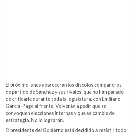
El próximo lunes aparecerán los díscolos compañeros
de partido de Sánchez y sus rivales, que no han parado
de criticarle durante toda la legislatura, con Emiliano
García-Page al frente. Volverán a pedir que se
convoquen elecciones internas y que se cambie de
estrategia. No lo lograrán.
El presidente del Gobierno está decidido a resistir todo