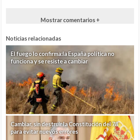
Mostrar comentarios +
Noticias relacionadas
El fuego lo confirma:la España política no
funciona y se resiste a cambiar
Cambiar, sin destruir la Constitución del 78
para evitar nuevos errores