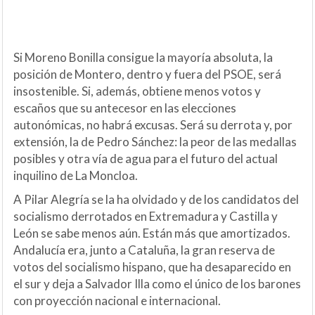
Si Moreno Bonilla consigue la mayoría absoluta, la
posición de Montero, dentro y fuera del PSOE, será
insostenible. Si, además, obtiene menos votos y
escaños que su antecesor en las elecciones
autonómicas, no habrá excusas. Será su derrota y, por
extensión, la de Pedro Sánchez: la peor de las medallas
posibles y otra vía de agua para el futuro del actual
inquilino de La Moncloa.
A Pilar Alegría se la ha olvidado y de los candidatos del
socialismo derrotados en Extremadura y Castilla y
León se sabe menos aún. Están más que amortizados.
Andalucía era, junto a Cataluña, la gran reserva de
votos del socialismo hispano, que ha desaparecido en
el sur y deja a Salvador Illa como el único de los barones
con proyección nacional e internacional.