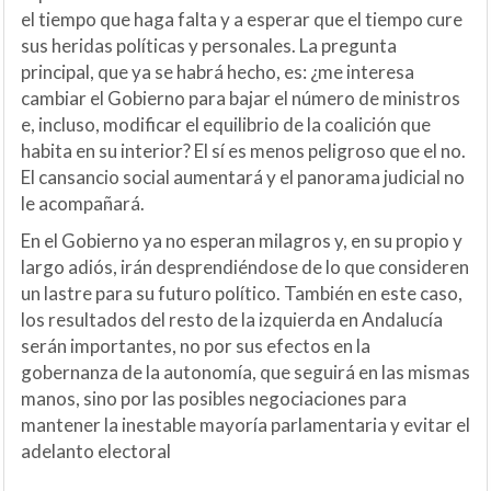
el tiempo que haga falta y a esperar que el tiempo cure
sus heridas políticas y personales. La pregunta
principal, que ya se habrá hecho, es: ¿me interesa
cambiar el Gobierno para bajar el número de ministros
e, incluso, modificar el equilibrio de la coalición que
habita en su interior? El sí es menos peligroso que el no.
El cansancio social aumentará y el panorama judicial no
le acompañará.
En el Gobierno ya no esperan milagros y, en su propio y
largo adiós, irán desprendiéndose de lo que consideren
un lastre para su futuro político. También en este caso,
los resultados del resto de la izquierda en Andalucía
serán importantes, no por sus efectos en la
gobernanza de la autonomía, que seguirá en las mismas
manos, sino por las posibles negociaciones para
mantener la inestable mayoría parlamentaria y evitar el
adelanto electoral