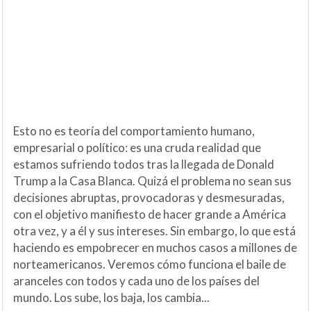
Esto no es teoría del comportamiento humano,
empresarial o político: es una cruda realidad que
estamos sufriendo todos tras la llegada de Donald
Trump a la Casa Blanca. Quizá el problema no sean sus
decisiones abruptas, provocadoras y desmesuradas,
con el objetivo manifiesto de hacer grande a América
otra vez, y a él y sus intereses. Sin embargo, lo que está
haciendo es empobrecer en muchos casos a millones de
norteamericanos. Veremos cómo funciona el baile de
aranceles con todos y cada uno de los países del
mundo. Los sube, los baja, los cambia...