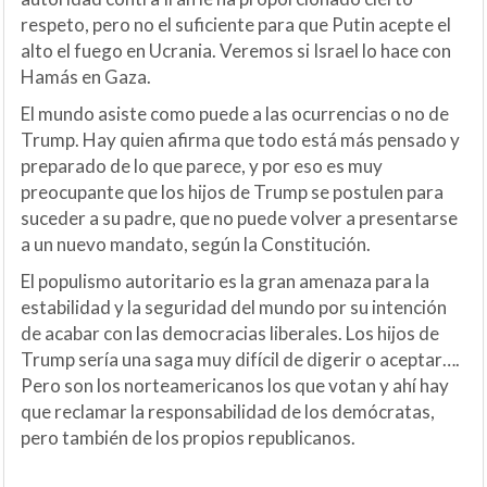
respeto, pero no el suficiente para que Putin acepte el
alto el fuego en Ucrania. Veremos si Israel lo hace con
Hamás en Gaza.
El mundo asiste como puede a las ocurrencias o no de
Trump. Hay quien afirma que todo está más pensado y
preparado de lo que parece, y por eso es muy
preocupante que los hijos de Trump se postulen para
suceder a su padre, que no puede volver a presentarse
a un nuevo mandato, según la Constitución.
El populismo autoritario es la gran amenaza para la
estabilidad y la seguridad del mundo por su intención
de acabar con las democracias liberales. Los hijos de
Trump sería una saga muy difícil de digerir o aceptar….
Pero son los norteamericanos los que votan y ahí hay
que reclamar la responsabilidad de los demócratas,
pero también de los propios republicanos.