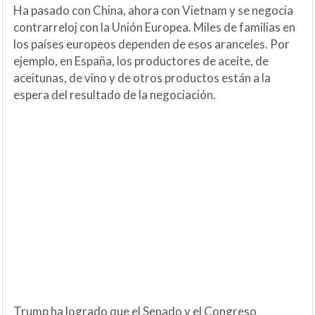
Ha pasado con China, ahora con Vietnam y se negocia
contrarreloj con la Unión Europea. Miles de familias en
los países europeos dependen de esos aranceles. Por
ejemplo, en España, los productores de aceite, de
aceitunas, de vino y de otros productos están a la
espera del resultado de la negociación.
Trump ha logrado que el Senado y el Congreso