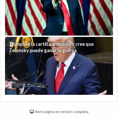
Trump lee la cartilla al mundo y cree que
Zelensky puede ganar la guerra
Abrir página en versión completa