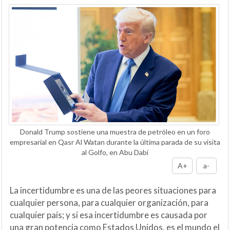
Donald Trump sostiene una muestra de petróleo en un foro
empresarial en Qasr Al Watan durante la última parada de su visita
al Golfo, en Abu Dabi
A+
a-
La incertidumbre es una de las peores situaciones para
cualquier persona, para cualquier organización, para
cualquier país; y si esa incertidumbre es causada por
una gran potencia como Estados Unidos, es el mundo el