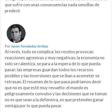
que sufre con unas consecuencias nada sencillas de
predecir
Por
Javier Fernández Arribas
Al revés, todo se complica: los recelos provocan
reacciones agresivas y muy negativas; la economía no
solo se ralentiza, se para a la espera de lo que pueda
pasar; las empresas guardan todos los recursos
posibles y las inversiones que se iban a acometer se
retrasan. El resumen de lo que pasa podríamos decir
que no es que esté muy revuelto: el mundo es
peligrosamente convulso y las decisiones que se toman
no es que sean a la defensiva, es que pretenden ganar
ventaja por lo que pueda pasar.