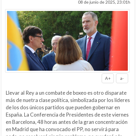
08 de junio de 2025, 23:01h
A+
a-
Llevar al Rey a un combate de boxeo es otro disparate
más de nuetra clase política, simbolizada por los líderes
de los dos únicos partidos que pueden gobernar en
España. La Conferencia de Presidentes de este viernes
en Barcelona, 48 horas antes de la gran concentración
en Madrid que ha convocado el PP, no servirá para