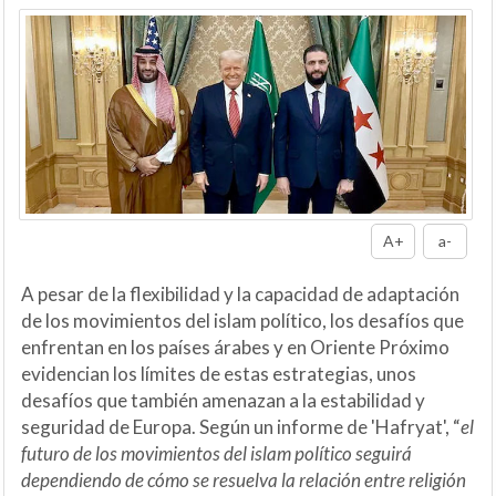
A+
a-
A pesar de la flexibilidad y la capacidad de adaptación
de los movimientos del islam político, los desafíos que
enfrentan en los países árabes y en Oriente Próximo
evidencian los límites de estas estrategias, unos
desafíos que también amenazan a la estabilidad y
seguridad de Europa. Según un informe de 'Hafryat', “
el
futuro de los movimientos del islam político seguirá
dependiendo de cómo se resuelva la relación entre religión