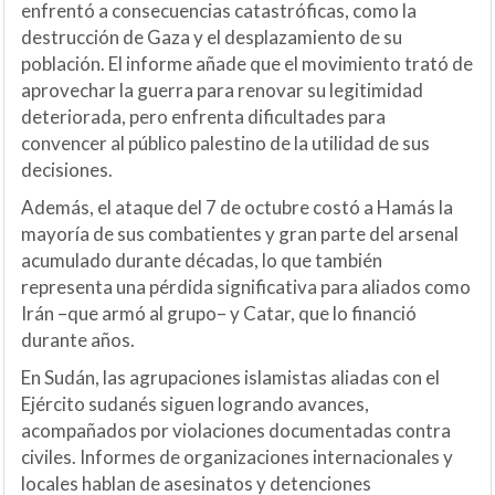
enfrentó a consecuencias catastróficas, como la
destrucción de Gaza y el desplazamiento de su
población. El informe añade que el movimiento trató de
aprovechar la guerra para renovar su legitimidad
deteriorada, pero enfrenta dificultades para
convencer al público palestino de la utilidad de sus
decisiones.
Además, el ataque del 7 de octubre costó a Hamás la
mayoría de sus combatientes y gran parte del arsenal
acumulado durante décadas, lo que también
representa una pérdida significativa para aliados como
Irán –que armó al grupo– y Catar, que lo financió
durante años.
En Sudán, las agrupaciones islamistas aliadas con el
Ejército sudanés siguen logrando avances,
acompañados por violaciones documentadas contra
civiles. Informes de organizaciones internacionales y
locales hablan de asesinatos y detenciones