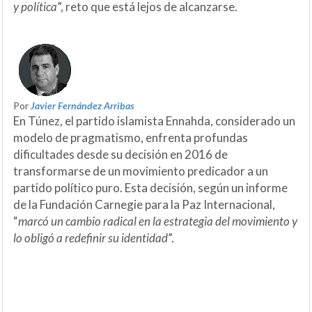
y política
”, reto que está lejos de alcanzarse.
Por
Javier Fernández Arribas
En Túnez, el partido islamista Ennahda, considerado un
modelo de pragmatismo, enfrenta profundas
dificultades desde su decisión en 2016 de
transformarse de un movimiento predicador a un
partido político puro. Esta decisión, según un informe
de la Fundación Carnegie para la Paz Internacional,
“
marcó un cambio radical en la estrategia del movimiento y
lo obligó a redefinir su identidad
”.