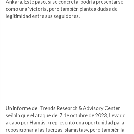
Ankara. Este paso, si se concreta, podría presentarse
como una 'victoria', pero también plantea dudas de
legitimidad entre sus seguidores.
Un informe del Trends Research & Advisory Center
señala que el ataque del 7 de octubre de 2023, llevado
a cabo por Hamás, «representó una oportunidad para
reposicionar a las fuerzas islamistas», pero también la