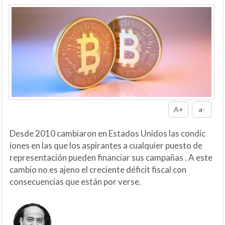
A+
a-
Desde 2010 cambiaron en Estados Unidos las condic
iones en las que los aspirantes a cualquier puesto de
representación pueden financiar sus campañas . A este
cambio no es ajeno el creciente déficit fiscal con
consecuencias que están por verse.