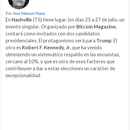
Por
José Manuel Pazos
En
Nashville
(TS) tiene lugar, los días 25 a 27 de julio, un
evento singular. Organizado por
Bitcoin Magazine,
contará como invitados con dos candidatos
presidenciales. El protagonismo será para
Trump
. El
otro es
Robert F. Kennedy, Jr
, que ha venido
obteniendo un sistemático respaldo en las encuestas,
cercano al 10%, y que es otro de esos factores que
contribuyen a dar a estas elecciones un carácter de
excepcionalidad.