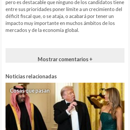
pero es destacable que ninguno de los candidatos tiene
entre sus prioridades poner límite a un crecimiento del
déficit fiscal que, o se ataja, o acabará por tener un
impacto muy importante en muchos ámbitos de los
mercados y de la economía global.
Mostrar comentarios +
Noticias relacionadas
Cosas que pasan