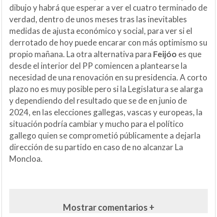
dibujo y habrá que esperar a ver el cuatro terminado de
verdad, dentro de unos meses tras las inevitables
medidas de ajusta económico y social, para ver si el
derrotado de hoy puede encarar con más optimismo su
propio mañana. La otra alternativa para
Feijóo
es que
desde el interior del PP comiencen a plantearse la
necesidad de una renovación en su presidencia. A corto
plazo no es muy posible pero si la Legislatura se alarga
y dependiendo del resultado que se de en junio de
2024, en las elecciones gallegas, vascas y europeas, la
situación podría cambiar y mucho para el político
gallego quien se comprometió públicamente a dejarla
dirección de su partido en caso de no alcanzar La
Moncloa.
Mostrar comentarios +