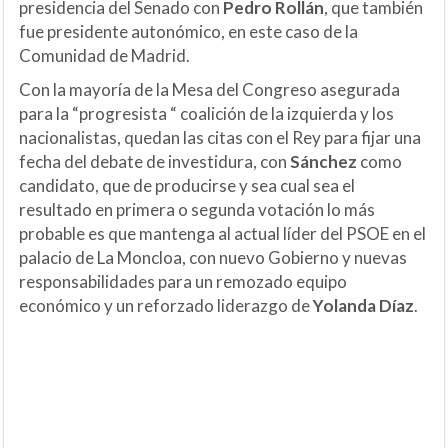
presidencia del Senado con
Pedro Rollán
, que también
fue presidente autonómico, en este caso de la
Comunidad de Madrid.
Con la mayoría de la Mesa del Congreso asegurada
para la “progresista “ coalición de la izquierda y los
nacionalistas, quedan las citas con el Rey para fijar una
fecha del debate de investidura, con
Sánchez
como
candidato, que de producirse y sea cual sea el
resultado en primera o segunda votación lo más
probable es que mantenga al actual líder del PSOE en el
palacio de La Moncloa, con nuevo Gobierno y nuevas
responsabilidades para un remozado equipo
económico y un reforzado liderazgo de
Yolanda Díaz
.