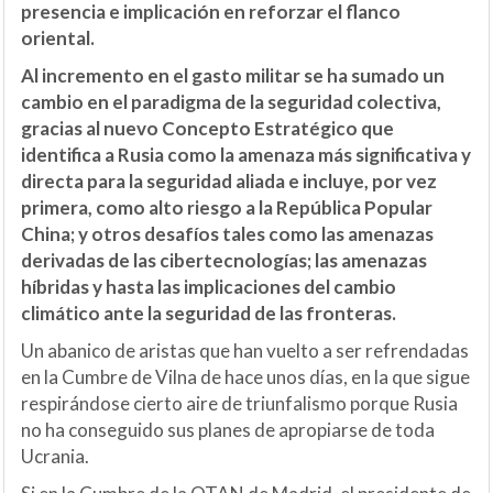
presencia e implicación en reforzar el flanco
oriental.
Al incremento en el gasto militar se ha sumado un
cambio en el paradigma de la seguridad colectiva,
gracias al nuevo Concepto Estratégico que
identifica a Rusia como la amenaza más significativa y
directa para la seguridad aliada e incluye, por vez
primera, como alto riesgo a la República Popular
China; y otros desafíos tales como las amenazas
derivadas de las cibertecnologías; las amenazas
híbridas y hasta las implicaciones del cambio
climático ante la seguridad de las fronteras.
Un abanico de aristas que han vuelto a ser refrendadas
en la Cumbre de Vilna de hace unos días, en la que sigue
respirándose cierto aire de triunfalismo porque Rusia
no ha conseguido sus planes de apropiarse de toda
Ucrania.