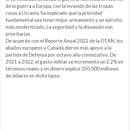
de la guerra a Europa, con la invasión de las tropas
rusas a Ucrania, ha implicado que la prioridad
fundamental sea tener mejor armamento y un ejército
más modernizado. La seguridad y la disuasión son
prioritarias.
De acuerdo con el Reporte Anual 2022 de la OTAN, los
aliados europeos y Canadá dieron más apoyo a la
partida de Defensa por octavo año consecutivo. De
2021 a 2022, el gasto militar se incrementó un 2,2% en
términos reales y en dinero implicó 350.000 millones
de dólares en dicho lapso.