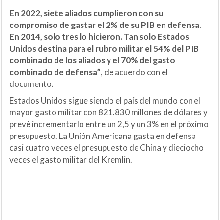
En 2022, siete aliados cumplieron con su
compromiso de gastar el 2% de su PIB en defensa.
En 2014, solo tres lo hicieron. Tan solo Estados
Unidos destina para el rubro militar el 54% del PIB
combinado de los aliados y el 70% del gasto
combinado de defensa”
, de acuerdo con el
documento.
Estados Unidos sigue siendo el país del mundo con el
mayor gasto militar con 821.830 millones de dólares y
prevé incrementarlo entre un 2,5 y un 3% en el próximo
presupuesto. La Unión Americana gasta en defensa
casi cuatro veces el presupuesto de China y dieciocho
veces el gasto militar del Kremlin.