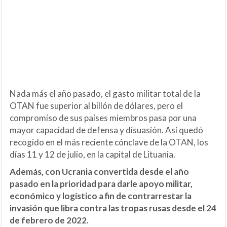
Nada más el año pasado, el gasto militar total de la
OTAN fue superior al billón de dólares, pero el
compromiso de sus países miembros pasa por una
mayor capacidad de defensa y disuasión. Así quedó
recogido en el más reciente cónclave de la OTAN, los
días 11 y 12 de julio, en la capital de Lituania.
Además, con Ucrania convertida desde el año
pasado en la prioridad para darle apoyo militar,
económico y logístico a fin de contrarrestar la
invasión que libra contra las tropas rusas desde el 24
de febrero de 2022.