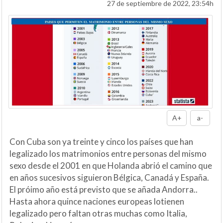
27 de septiembre de 2022, 23:54h
A+
a-
Con Cuba son ya treinte y cinco los países que han
legalizado los matrimonios entre personas del mismo
sexo desde el 2001 en que Holanda abrió el camino que
en años sucesivos siguieron Bélgica, Canadá y España.
El próimo año está previsto que se añada Andorra..
Hasta ahora quince naciones europeas lotienen
legalizado pero faltan otras muchas como Italia,