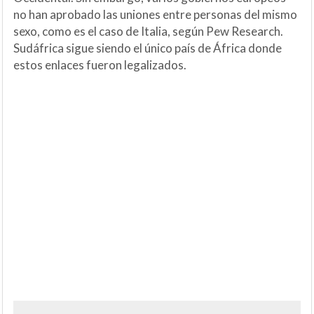
no han aprobado las uniones entre personas del mismo
sexo, como es el caso de Italia, según Pew Research.
Sudáfrica sigue siendo el único país de África donde
estos enlaces fueron legalizados.