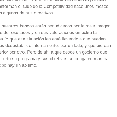
nforman el Club de la Competitividad hace unos meses,
n algunos de sus directivos.
 nuestros bancos están perjudicados por la mala imagen
s de resultados y en sus valoraciones en bolsa la
ña. Y que esa situación les está llevando a que puedan
es desestabilice internamente, por un lado, y que pierdan
rior por otro. Pero de ahí a que desde un gobierno que
pleto su programa y sus objetivos se ponga en marcha
tipo hay un abismo.