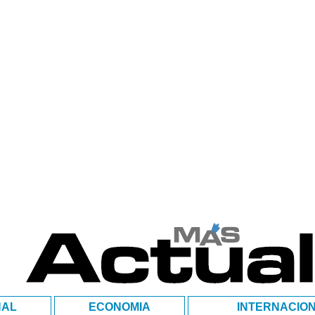
NAL
ECONOMIA
INTERNACIO