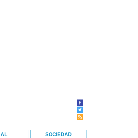
NAL
SOCIEDAD