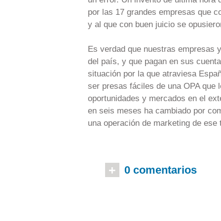
por las 17 grandes empresas que co
y al que con buen juicio se opusiero
Es verdad que nuestras empresas y
del país, y que pagan en sus cuenta
situación por la que atraviesa Espa
ser presas fáciles de una OPA que l
oportunidades y mercados en el exte
en seis meses ha cambiado por com
una operación de marketing de ese 
+
0 comentarios