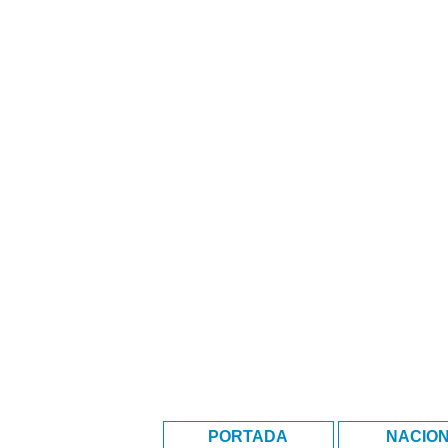
PORTADA
NACIO