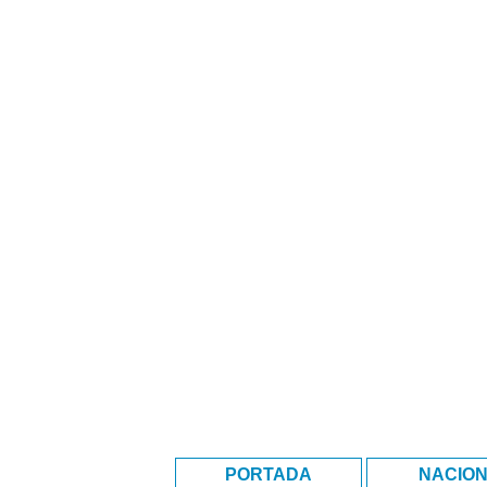
PORTADA
NACIO