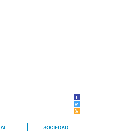
NAL
SOCIEDAD