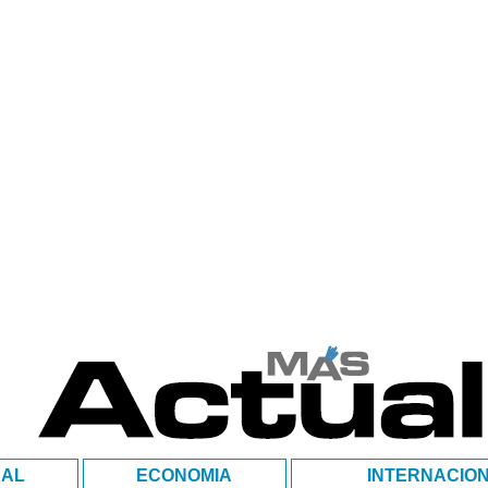
NAL
ECONOMIA
INTERNACIO