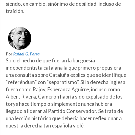
siendo, en cambio, sinónimo de debilidad, incluso de
traición.
Por
Rafael G. Parra
Solo el hecho de que fueran la burguesía
independentista catalana la que primero propusiera
una consulta sobre Cataluña explica que se identifique
“referéndum” con “separatismo”. Si la derecha inglesa
fuera como Rajoy, Esperanza Aguirre, incluso como
Albert Rivera, Cameron habría sido expulsado de los
torys hace tiempo o simplemente nunca hubiera
llegado a liderar al Partido Conservador. Se trata de
una lección histórica que debería hacer reflexionar a
nuestra derecha tan española y olé.