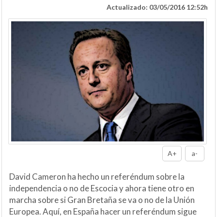
Actualizado: 03/05/2016 12:52h
A+
a-
David Cameron ha hecho un referéndum sobre la
independencia o no de Escocia y ahora tiene otro en
marcha sobre si Gran Bretaña se va o no de la Unión
Europea. Aquí, en España hacer un referéndum sigue