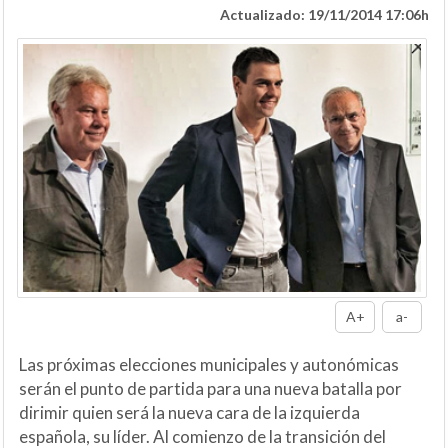
Actualizado: 19/11/2014 17:06h
A+
a-
Las próximas elecciones municipales y autonómicas
serán el punto de partida para una nueva batalla por
dirimir quien será la nueva cara de la izquierda
española, su líder. Al comienzo de la transición del