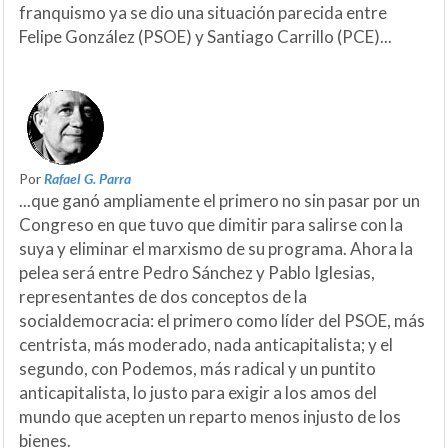
franquismo ya se dio una situación parecida entre
Felipe González (PSOE) y Santiago Carrillo (PCE)...
Por
Rafael G. Parra
...que ganó ampliamente el primero no sin pasar por un
Congreso en que tuvo que dimitir para salirse con la
suya y eliminar el marxismo de su programa. Ahora la
pelea será entre Pedro Sánchez y Pablo Iglesias,
representantes de dos conceptos de la
socialdemocracia: el primero como líder del PSOE, más
centrista, más moderado, nada anticapitalista; y el
segundo, con Podemos, más radical y un puntito
anticapitalista, lo justo para exigir a los amos del
mundo que acepten un reparto menos injusto de los
bienes.