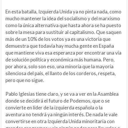
En esta batalla, Izquierda Unida ya no pinta nada, como
mucho mantener la idea del socialismo y del marxismo
como la única alternativa que hasta ahora se ha puesto
sobre la mesa para sustituir al capitalismo. Que saquen
más de un 10% de los votos ya es una victoria que
demuestra que todavía hay mucha gente en España
que mantiene viva esa esperanza por encontrar una vía
de solución política y económica más humana. Pero,
por ahora, solo son eso, una minoría que la mayoría
silenciosa del país, el llanto de los corderos, respeta,
pero que no sigue.
Pablo Iglesias tiene claro, y se va a ver en la Asamblea
donde se decidirá el futuro de Podemos, que o se
convierte en líder de la izquierda española o la
aventura no tendrá ya ningún interés. De nada le vale
convertirse en otra Izquierda Unida minoritaria con