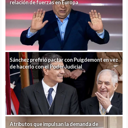
relación de fuerzas en Europa
Sánchez prefirió pactar con Puigdemont en vez
de hacerlo con el Poder Judicial
Atributos que impulsan la demanda de