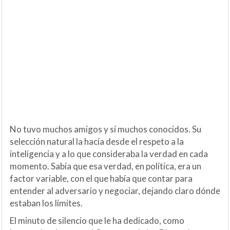
No tuvo muchos amigos y sí muchos conocidos. Su
selección natural la hacía desde el respeto a la
inteligencia y a lo que consideraba la verdad en cada
momento. Sabía que esa verdad, en política, era un
factor variable, con el que había que contar para
entender al adversario y negociar, dejando claro dónde
estaban los límites.
El minuto de silencio que le ha dedicado, como