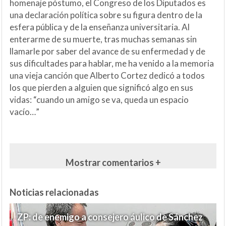
homenaje póstumo, el Congreso de los Diputados es
una declaración política sobre su figura dentro de la
esfera pública y de la enseñanza universitaria. Al
enterarme de su muerte, tras muchas semanas sin
llamarle por saber del avance de su enfermedad y de
sus dificultades para hablar, me ha venido a la memoria
una vieja canción que Alberto Cortez dedicó a todos
los que pierden a alguien que significó algo en sus
vidas: “cuando un amigo se va, queda un espacio
vacío…”
Mostrar comentarios +
Noticias relacionadas
ZP: de enemigo a consejero áulico de Sánchez