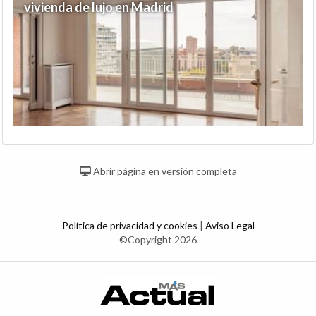
vivienda de lujo en Madrid
Abrir página en versión completa
Política de privacidad y cookies
|
Aviso Legal
©Copyright 2026