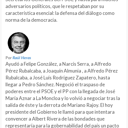
adversarios políticos, que le respetaban por su
característica esencial: la defensa del diálogo como
norma de la democracia.
Por
Raúl Heras
Ayudó a Felipe González, a Narcís Serra, a Alfredo
Pérez Rubalcaba, a Joaquín Almunia , a Alfredo Pérez
Rubalcaba, a José Luís Rodríguez Zapatero, hasta
llegar a Pedro Sánchez. Negoció el traspaso de
poderes entre el PSOE y el PP con la llegada de José
María Aznar a La Moncloa y lo volvió a negociar tras la
salida de éste y la derrota de Mariano Rajoy. El hoy
presidente del Gobierno le llamó para que intentara
convencer a Albert Rivera de las bondades que
representaría para la gobernabilidad del país un pacto