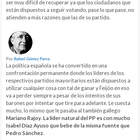
ser muy difícil de recuperar ya que los ciudadanos que
están dispuestos a seguir votando, pase lo que pase, no
atienden a más razones que las de su partido.
Por
Rafael Gómez Parra
La política española se ha convertido en una
confrontación permanente donde los líderes de los
respectivos partidos mayoritarios están dispuestos a
utilizar cualquier cosa con tal de ganar y Feijóo en eso
va a perder siempre a pesar de los intentos de sus
barones por intentar que tire para adelante. Le cuesta
mucho, lo mismo que le pasaba al también gallego
Mariano Rajoy
.
La líder natural del PP es con mucho
Isabel Díaz Ayuso que bebe de la misma fuente que
Pedro Sánchez.