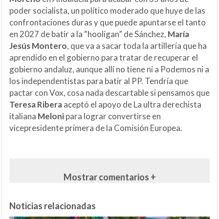
poder socialista, un político moderado que huye de las
confrontaciones duras y que puede apuntarse el tanto
en 2027 de batir a la “hooligan” de Sánchez,
María
Jesús Montero
, que va a sacar toda la artillería que ha
aprendido en el gobierno para tratar de recuperar el
gobierno andaluz, aunque allí no tiene ni a Podemos ni a
los independentistas para batir al PP. Tendría que
pactar con Vox, cosa nada descartable si pensamos que
Teresa Ribera
aceptó el apoyo de La ultra derechista
italiana
Meloni
para lograr convertirse en
vicepresidente primera de la Comisión Europea.
Mostrar comentarios +
Noticias relacionadas