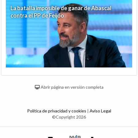
La batalla imposible de ganar de Abascal
contra el PP de Feijóo
Abrir página en versión completa
Política de privacidad y cookies
|
Aviso Legal
©Copyright 2026