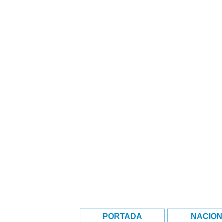
PORTADA
NACIO