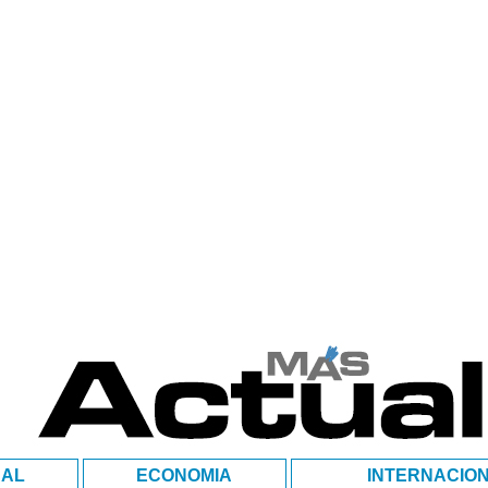
NAL
ECONOMIA
INTERNACIO