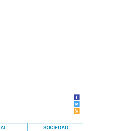
NAL
SOCIEDAD