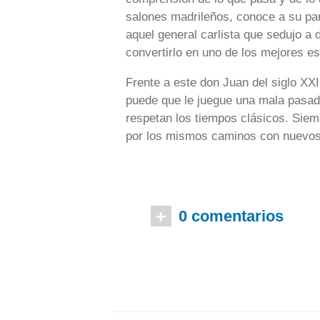
salones madrileños, conoce a su pa
aquel general carlista que sedujo a
convertirlo en uno de los mejores e
Frente a este don Juan del siglo XXI
puede que le juegue una mala pasad
respetan los tiempos clásicos. Siem
por los mismos caminos con nuevos
+
0 comentarios