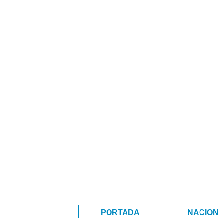
PORTADA
NACIO