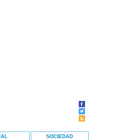
NAL
SOCIEDAD