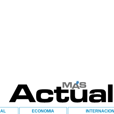
NAL
ECONOMIA
INTERNACIO