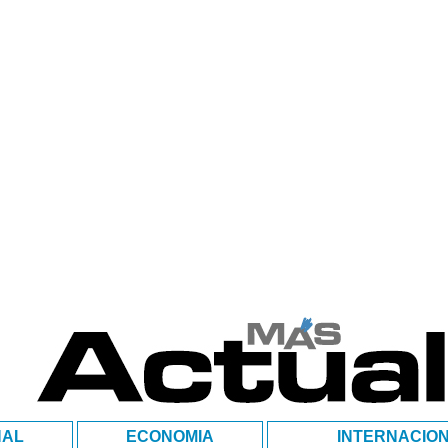
NAL
ECONOMIA
INTERNACIO