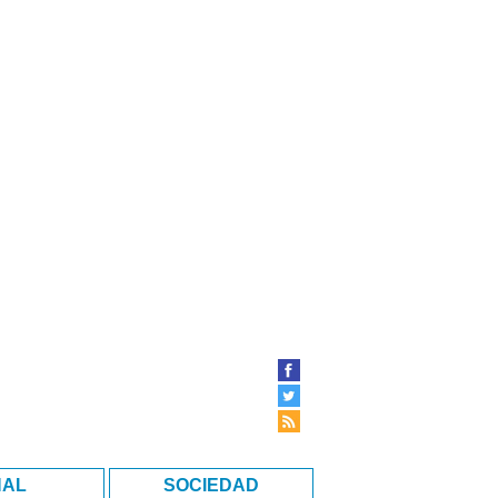
NAL
SOCIEDAD