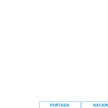
PORTADA
NACIO