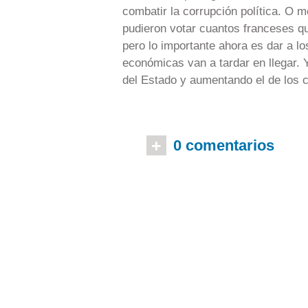
combatir la corrupción política. O 
pudieron votar cuantos franceses q
pero lo importante ahora es dar a lo
económicas van a tardar en llegar. 
del Estado y aumentando el de los 
+
0 comentarios