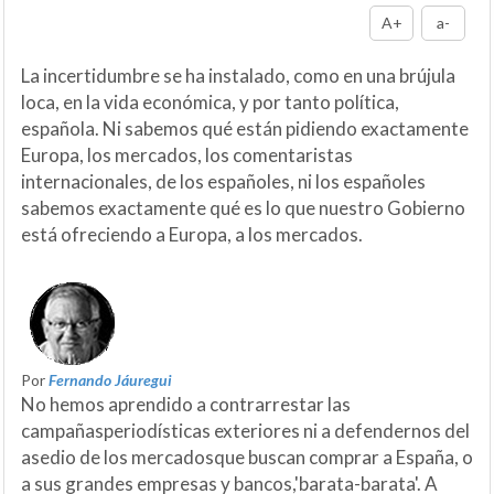
A+
a-
La incertidumbre se ha instalado, como en una brújula
loca, en la vida económica, y por tanto política,
española. Ni sabemos qué están pidiendo exactamente
Europa, los mercados, los comentaristas
internacionales, de los españoles, ni los españoles
sabemos exactamente qué es lo que nuestro Gobierno
está ofreciendo a Europa, a los mercados.
Por
Fernando Jáuregui
No hemos aprendido a contrarrestar las
campañasperiodísticas exteriores ni a defendernos del
asedio de los mercadosque buscan comprar a España, o
a sus grandes empresas y bancos,'barata-barata'. A