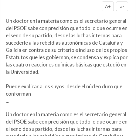
A+
a-
Un doctor en la materia como es el secretario general
del PSOE sabe con precisión que todo lo que ocurre en
el seno de su partido, desde las luchas internas para
sucederle a las rebeldías autonómicas de Cataluña y
Galicia en contra de su criterio e incluso de los propios
Estatutos que les gobiernan, se condensa y explica por
las cuatro reacciones químicas básicas que estudió en
la Universidad.
Puede explicar a los suyos, desde el núcleo duro que
conforman
...
Un doctor en la materia como es el secretario general
del PSOE sabe con precisión que todo lo que ocurre en
el seno de su partido, desde las luchas internas para