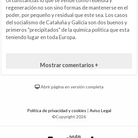
circunstancias lo que se vende como rebeldía y
regeneración no son sino formas de mantenerse en el
poder, por pequeño y residual que este sea. Los casos
del socialismo de Cataluña y Galicia son dos buenos y
primeros "precipitados" de la química política que esta
teniendo lugar en toda Europa.
Mostrar comentarios +
Abrir página en versión completa
Política de privacidad y cookies
|
Aviso Legal
©Copyright 2026