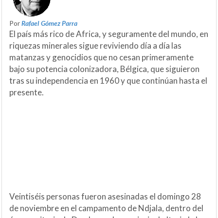
Por
Rafael Gómez Parra
El país más rico de Africa, y seguramente del mundo, en
riquezas minerales sigue reviviendo día a día las
matanzas y genocidios que no cesan primeramente
bajo su potencia colonizadora, Bélgica, que siguieron
tras su independencia en 1960 y que continúan hasta el
presente.
Veintiséis personas fueron asesinadas el domingo 28
de noviembre en el campamento de Ndjala, dentro del