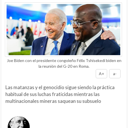
Joe Biden con el presidente congoleño Félix Tshisekedi biden en
la reunión del G-20 en Roma.
A+
a-
Las matanzas y el genocidio sigue siendo la práctica
habitual de sus luchas fraticidas mientras las
multinacionales mineras saquean su subsuelo