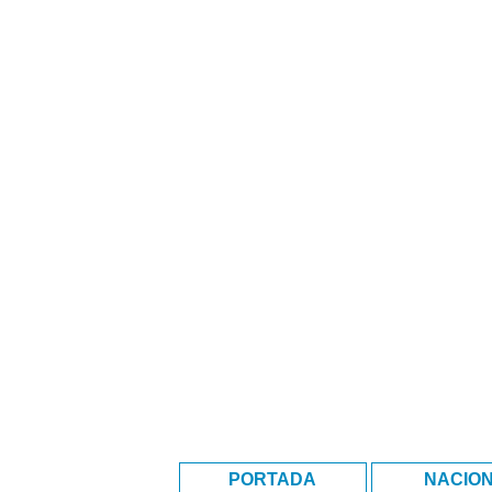
PORTADA
NACIO