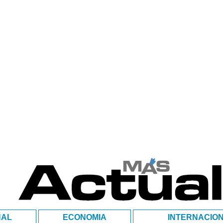
NAL
ECONOMIA
INTERNACIO