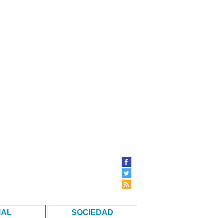
NAL
SOCIEDAD