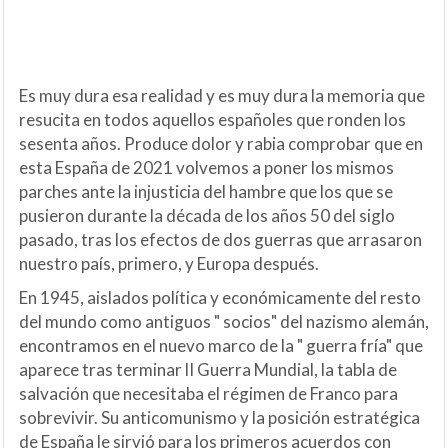
Es muy dura esa realidad y es muy dura la memoria que
resucita en todos aquellos españoles que ronden los
sesenta años. Produce dolor y rabia comprobar que en
esta España de 2021 volvemos a poner los mismos
parches ante la injusticia del hambre que los que se
pusieron durante la década de los años 50 del siglo
pasado, tras los efectos de dos guerras que arrasaron
nuestro país, primero, y Europa después.
En 1945, aislados política y económicamente del resto
del mundo como antiguos " socios" del nazismo alemán,
encontramos en el nuevo marco de la " guerra fría" que
aparece tras terminar lI Guerra Mundial, la tabla de
salvación que necesitaba el régimen de Franco para
sobrevivir. Su anticomunismo y la posición estratégica
de España le sirvió para los primeros acuerdos con