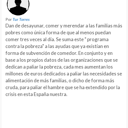
Por
Tur Torres
Dan de desayunar, comer y merendar a las familias más
pobres como única forma de que al menos puedan
comer tres veces al día. Se suma este " programa
contra la pobreza" a las ayudas que ya existían en
forma de subvención de comedor. En conjunto y en
base a los propios datos de las organizaciones que se
dedican a paliar la pobreza, cada mes aumentan los
millones de euros dedicados a paliar las necesidades se
alimentación de más familias, o dicho de forma más
cruda, para paliar el hambre que se ha extendido por la
crisis en esta España nuestra.