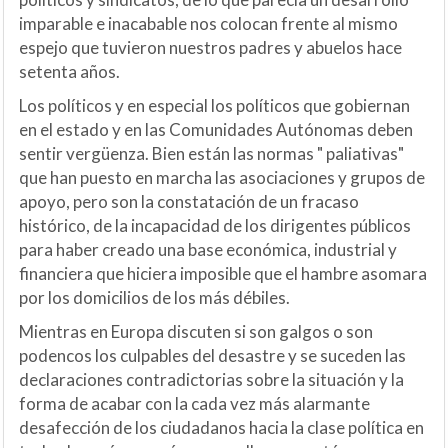
imparable e inacabable nos colocan frente al mismo
espejo que tuvieron nuestros padres y abuelos hace
setenta años.
Los políticos y en especial los políticos que gobiernan
en el estado y en las Comunidades Autónomas deben
sentir vergüenza. Bien están las normas " paliativas"
que han puesto en marcha las asociaciones y grupos de
apoyo, pero son la constatación de un fracaso
histórico, de la incapacidad de los dirigentes públicos
para haber creado una base económica, industrial y
financiera que hiciera imposible que el hambre asomara
por los domicilios de los más débiles.
Mientras en Europa discuten si son galgos o son
podencos los culpables del desastre y se suceden las
declaraciones contradictorias sobre la situación y la
forma de acabar con la cada vez más alarmante
desafección de los ciudadanos hacia la clase política en