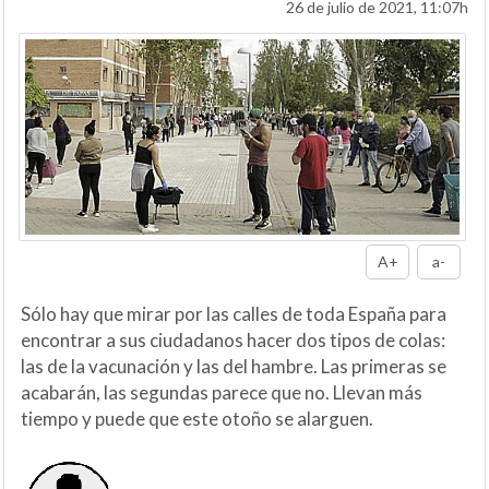
26 de julio de 2021, 11:07h
A+
a-
Sólo hay que mirar por las calles de toda España para
encontrar a sus ciudadanos hacer dos tipos de colas:
las de la vacunación y las del hambre. Las primeras se
acabarán, las segundas parece que no. Llevan más
tiempo y puede que este otoño se alarguen.