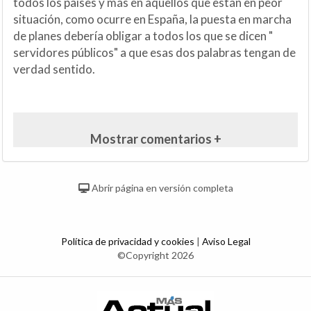
todos los países y más en aquellos que están en peor
situación, como ocurre en España, la puesta en marcha
de planes debería obligar a todos los que se dicen "
servidores públicos" a que esas dos palabras tengan de
verdad sentido.
Mostrar comentarios +
Abrir página en versión completa
Política de privacidad y cookies
|
Aviso Legal
©Copyright 2026