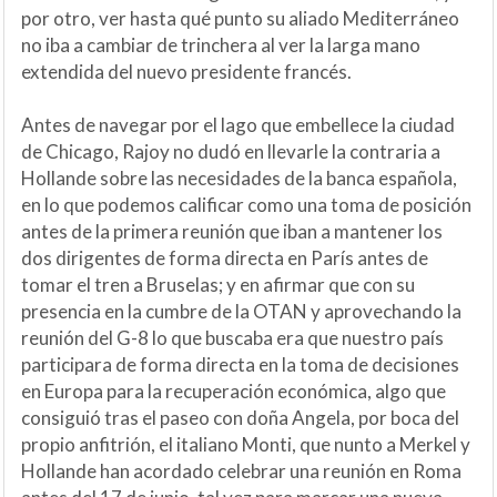
por otro, ver hasta qué punto su aliado Mediterráneo
no iba a cambiar de trinchera al ver la larga mano
extendida del nuevo presidente francés.
Antes de navegar por el lago que embellece la ciudad
de Chicago, Rajoy no dudó en llevarle la contraria a
Hollande sobre las necesidades de la banca española,
en lo que podemos calificar como una toma de posición
antes de la primera reunión que iban a mantener los
dos dirigentes de forma directa en París antes de
tomar el tren a Bruselas; y en afirmar que con su
presencia en la cumbre de la OTAN y aprovechando la
reunión del G-8 lo que buscaba era que nuestro país
participara de forma directa en la toma de decisiones
en Europa para la recuperación económica, algo que
consiguió tras el paseo con doña Angela, por boca del
propio anfitrión, el italiano Monti, que nunto a Merkel y
Hollande han acordado celebrar una reunión en Roma