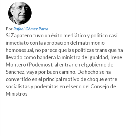
Por
Rafael Gómez Parra
Si Zapatero tuvo un éxito mediático y político casi
inmediato con la aprobación del matrimonio
homosexual, no parece que las políticas trans que ha
llevado como bandera la ministra de Igualdad, Irene
Montero (Podemos), al entrar en el gobierno de
Sánchez, vaya por buen camino. De hecho se ha
convertido en el principal motivo de choque entre
socialistas y podemitas en el seno del Consejo de
Ministros