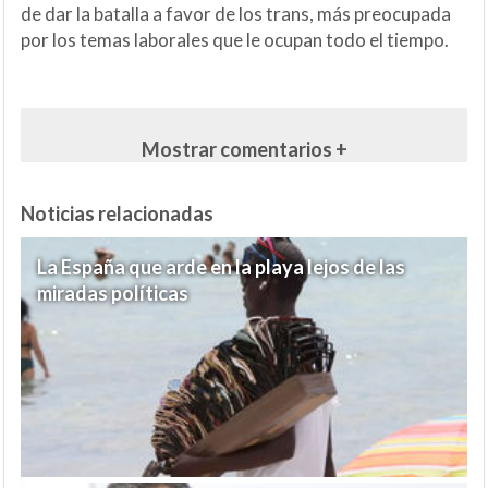
de dar la batalla a favor de los trans, más preocupada
por los temas laborales que le ocupan todo el tiempo.
Mostrar comentarios +
Noticias relacionadas
La España que arde en la playa lejos de las
miradas políticas