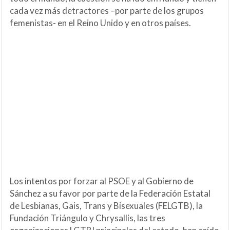
cada vez más detractores –por parte de los grupos
femenistas- en el Reino Unido y en otros países.
Los intentos por forzar al PSOE y al Gobierno de
Sánchez a su favor por parte de la Federación Estatal
de Lesbianas, Gais, Trans y Bisexuales (FELGTB), la
Fundación Triángulo y Chrysallis, las tres