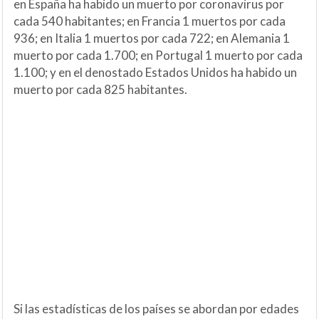
en España ha habido un muerto por coronavirus por
cada 540 habitantes; en Francia 1 muertos por cada
936; en Italia 1 muertos por cada 722; en Alemania 1
muerto por cada 1.700; en Portugal 1 muerto por cada
1.100; y en el denostado Estados Unidos ha habido un
muerto por cada 825 habitantes.
Si las estadísticas de los países se abordan por edades