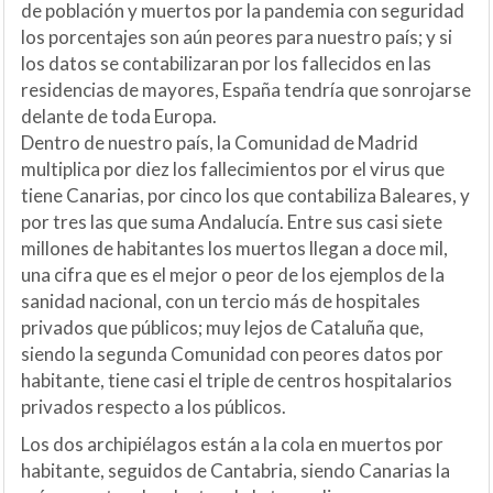
de población y muertos por la pandemia con seguridad
los porcentajes son aún peores para nuestro país; y si
los datos se contabilizaran por los fallecidos en las
residencias de mayores, España tendría que sonrojarse
delante de toda Europa.
Dentro de nuestro país, la Comunidad de Madrid
multiplica por diez los fallecimientos por el virus que
tiene Canarias, por cinco los que contabiliza Baleares, y
por tres las que suma Andalucía. Entre sus casi siete
millones de habitantes los muertos llegan a doce mil,
una cifra que es el mejor o peor de los ejemplos de la
sanidad nacional, con un tercio más de hospitales
privados que públicos; muy lejos de Cataluña que,
siendo la segunda Comunidad con peores datos por
habitante, tiene casi el triple de centros hospitalarios
privados respecto a los públicos.
Los dos archipiélagos están a la cola en muertos por
habitante, seguidos de Cantabria, siendo Canarias la