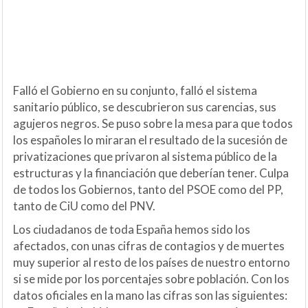
Falló el Gobierno en su conjunto, falló el sistema
sanitario público, se descubrieron sus carencias, sus
agujeros negros. Se puso sobre la mesa para que todos
los españoles lo miraran el resultado de la sucesión de
privatizaciones que privaron al sistema público de la
estructuras y la financiación que deberían tener. Culpa
de todos los Gobiernos, tanto del PSOE como del PP,
tanto de CiU como del PNV.
Los ciudadanos de toda España hemos sido los
afectados, con unas cifras de contagios y de muertes
muy superior al resto de los países de nuestro entorno
si se mide por los porcentajes sobre población. Con los
datos oficiales en la mano las cifras son las siguientes: