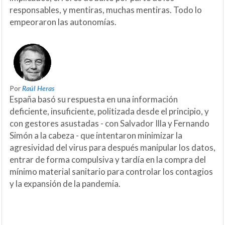
responsables, y mentiras, muchas mentiras. Todo lo
empeoraron las autonomías.
Por
Raúl Heras
España basó su respuesta en una información
deficiente, insuficiente, politizada desde el principio, y
con gestores asustadas - con Salvador Illa y Fernando
Simón a la cabeza - que intentaron minimizar la
agresividad del virus para después manipular los datos,
entrar de forma compulsiva y tardía en la compra del
mínimo material sanitario para controlar los contagios
y la expansión de la pandemia.