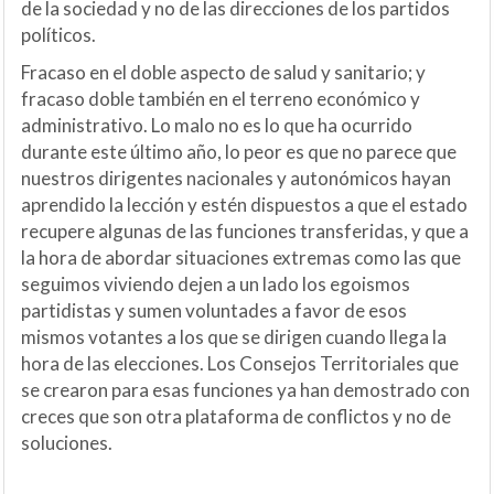
de la sociedad y no de las direcciones de los partidos
políticos.
Fracaso en el doble aspecto de salud y sanitario; y
fracaso doble también en el terreno económico y
administrativo. Lo malo no es lo que ha ocurrido
durante este último año, lo peor es que no parece que
nuestros dirigentes nacionales y autonómicos hayan
aprendido la lección y estén dispuestos a que el estado
recupere algunas de las funciones transferidas, y que a
la hora de abordar situaciones extremas como las que
seguimos viviendo dejen a un lado los egoismos
partidistas y sumen voluntades a favor de esos
mismos votantes a los que se dirigen cuando llega la
hora de las elecciones. Los Consejos Territoriales que
se crearon para esas funciones ya han demostrado con
creces que son otra plataforma de conflictos y no de
soluciones.