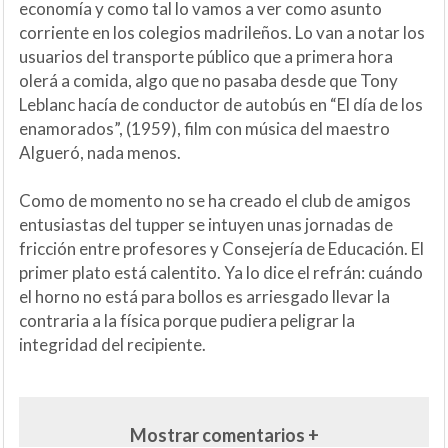
economía y como tal lo vamos a ver como asunto
corriente en los colegios madrileños. Lo van a notar los
usuarios del transporte público que a primera hora
olerá a comida, algo que no pasaba desde que Tony
Leblanc hacía de conductor de autobús en “El día de los
enamorados”, (1959), film con música del maestro
Algueró, nada menos.
Como de momento no se ha creado el club de amigos
entusiastas del tupper se intuyen unas jornadas de
fricción entre profesores y Consejería de Educación. El
primer plato está calentito. Ya lo dice el refrán: cuándo
el horno no está para bollos es arriesgado llevar la
contraria a la física porque pudiera peligrar la
integridad del recipiente.
Mostrar comentarios +