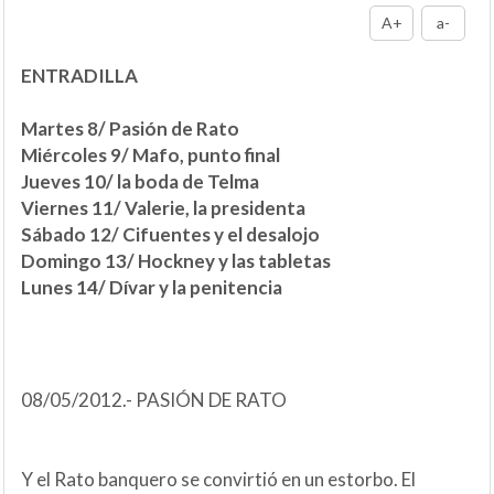
A+
a-
ENTRADILLA
Martes 8/ Pasión de Rato
Miércoles 9/ Mafo, punto final
Jueves 10/ la boda de Telma
Viernes 11/ Valerie, la presidenta
Sábado 12/ Cifuentes y el desalojo
Domingo 13/ Hockney y las tabletas
Lunes 14/ Dívar y la penitencia
08/05/2012.- PASIÓN DE RATO
Y el Rato banquero se convirtió en un estorbo. El