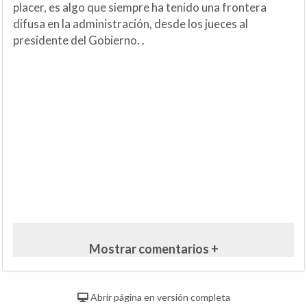
placer, es algo que siempre ha tenido una frontera
difusa en la administración, desde los jueces al
presidente del Gobierno. .
Mostrar comentarios +
Abrir página en versión completa