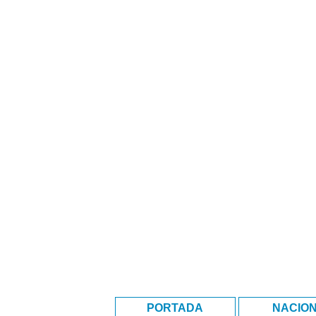
PORTADA
NACIO