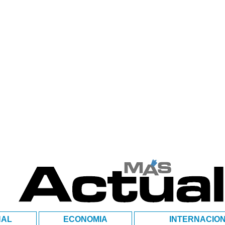
NAL
ECONOMIA
INTERNACIO