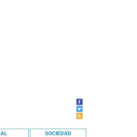
NAL
SOCIEDAD