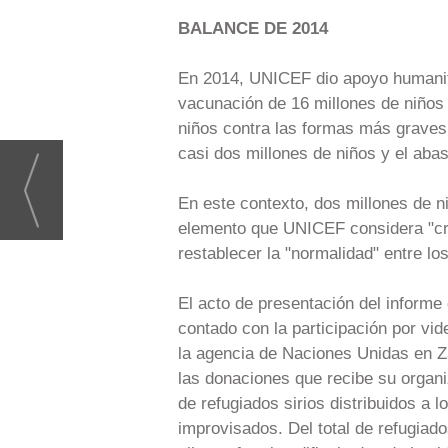
BALANCE DE 2014
En 2014, UNICEF dio apoyo humanita
vacunación de 16 millones de niños 
niños contra las formas más graves 
casi dos millones de niños y el aba
En este contexto, dos millones de n
elemento que UNICEF considera "cr
restablecer la "normalidad" entre lo
El acto de presentación del inform
contado con la participación por vid
la agencia de Naciones Unidas en Za
las donaciones que recibe su organi
de refugiados sirios distribuidos 
improvisados. Del total de refugiado