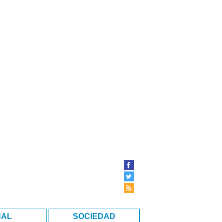
NAL
SOCIEDAD