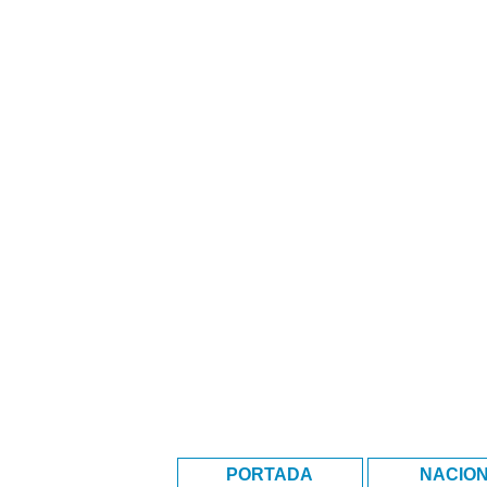
PORTADA
NACIO