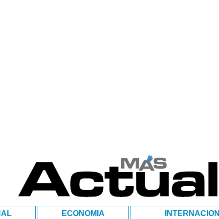
NAL
ECONOMIA
INTERNACIO