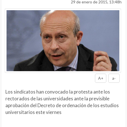
29 de enero de 2015, 13:48h
A+
a-
Los sindicatos han convocado la protesta ante los
rectorados de las universidades ante la previsible
aprobación del Decreto de ordenación de los estudios
universitarios este viernes