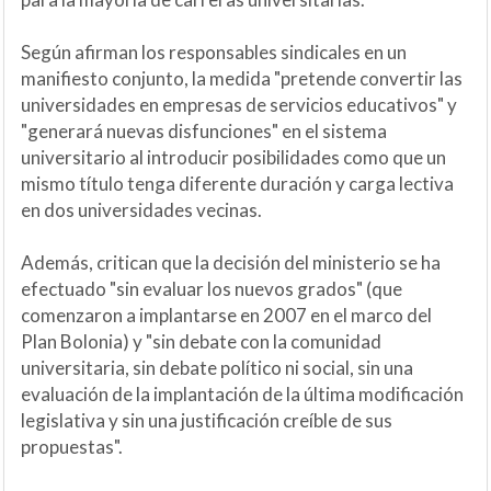
Según afirman los responsables sindicales en un
manifiesto conjunto, la medida "pretende convertir las
universidades en empresas de servicios educativos" y
"generará nuevas disfunciones" en el sistema
universitario al introducir posibilidades como que un
mismo título tenga diferente duración y carga lectiva
en dos universidades vecinas.
Además, critican que la decisión del ministerio se ha
efectuado "sin evaluar los nuevos grados" (que
comenzaron a implantarse en 2007 en el marco del
Plan Bolonia) y "sin debate con la comunidad
universitaria, sin debate político ni social, sin una
evaluación de la implantación de la última modificación
legislativa y sin una justificación creíble de sus
propuestas".