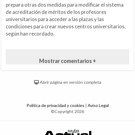
prepara otras dos medidas para modificar el sistema
de acreditación de méritos de los profesores
universitarios para acceder a las plazas y las
condiciones para crear nuevos centros universitarios,
según han recordado.
Mostrar comentarios +
Abrir página en versión completa
Política de privacidad y cookies
|
Aviso Legal
©Copyright 2026