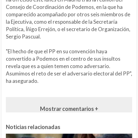
Consejo de Coordinación de Podemos, en la que ha
comparecido acompañado por otros seis miembros de
la Ejecutiva, como el responsable de la Secretaría
Política, Íñigo Errejón, o el secretario de Organización,
Sergio Pascual.
"El hecho de que el PP en su convención haya
convertido a Podemos en el centro de sus insultos
revela que es a quien temen como adversario.
Asumimos el reto de ser el adversario electoral del PP",
ha asegurado.
Mostrar comentarios +
Noticias relacionadas