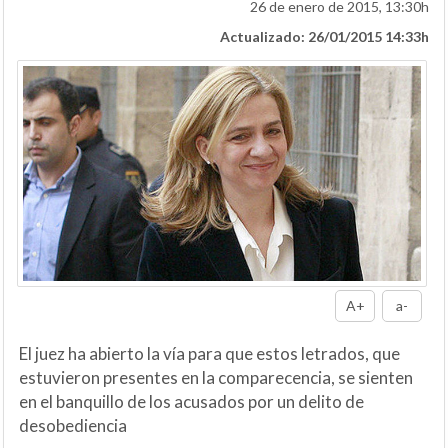
26 de enero de 2015, 13:30h
Actualizado: 26/01/2015 14:33h
A+
a-
El juez ha abierto la vía para que estos letrados, que
estuvieron presentes en la comparecencia, se sienten
en el banquillo de los acusados por un delito de
desobediencia