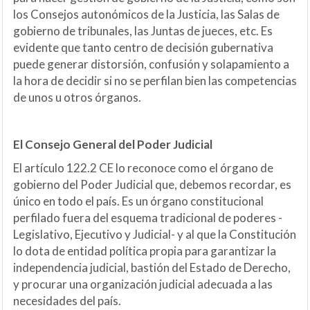
los Consejos autonómicos de la Justicia, las Salas de
gobierno de tribunales, las Juntas de jueces, etc. Es
evidente que tanto centro de decisión gubernativa
puede generar distorsión, confusión y solapamiento a
la hora de decidir si no se perfilan bien las competencias
de unos u otros órganos.
El Consejo General del Poder Judicial
El artículo 122.2 CE lo reconoce como el órgano de
gobierno del Poder Judicial que, debemos recordar, es
único en todo el país. Es un órgano constitucional
perfilado fuera del esquema tradicional de poderes -
Legislativo, Ejecutivo y Judicial- y al que la Constitución
lo dota de entidad política propia para garantizar la
independencia judicial, bastión del Estado de Derecho,
y procurar una organización judicial adecuada a las
necesidades del país.