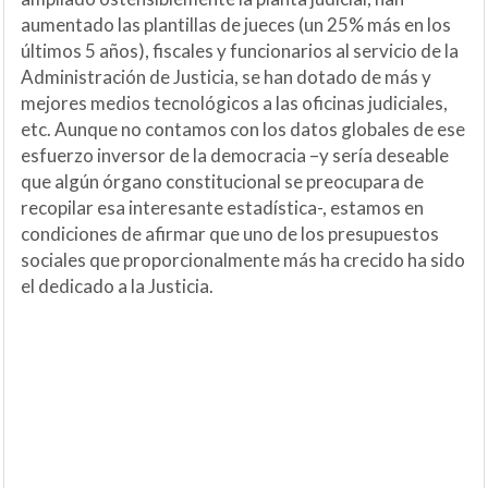
aumentado las plantillas de jueces (un 25% más en los
últimos 5 años), fiscales y funcionarios al servicio de la
Administración de Justicia, se han dotado de más y
mejores medios tecnológicos a las oficinas judiciales,
etc. Aunque no contamos con los datos globales de ese
esfuerzo inversor de la democracia –y sería deseable
que algún órgano constitucional se preocupara de
recopilar esa interesante estadística-, estamos en
condiciones de afirmar que uno de los presupuestos
sociales que proporcionalmente más ha crecido ha sido
el dedicado a la Justicia.