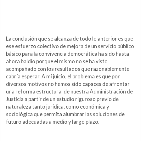
La conclusión que se alcanza de todo lo anterior es que
ese esfuerzo colectivo de mejora de un servicio público
básico para la convivencia democrática ha sido hasta
ahora baldío porque el mismo no se ha visto
acompañado con los resultados que razonablemente
cabría esperar. A mi juicio, el problema es que por
diversos motivos no hemos sido capaces de afrontar
una reforma estructural de nuestra Administración de
Justicia a partir de un estudio riguroso previo de
naturaleza tanto jurídica, como económica y
sociológica que permita alumbrar las soluciones de
futuro adecuadas a medio y largo plazo.