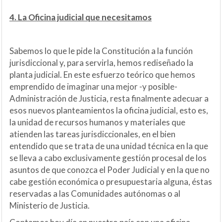
4. La Oficina judicial que necesitamos
Sabemos lo que le pide la Constitución a la función
jurisdiccional y, para servirla, hemos rediseñado la
planta judicial. En este esfuerzo teórico que hemos
emprendido de imaginar una mejor -y posible-
Administración de Justicia, resta finalmente adecuar a
esos nuevos planteamientos la oficina judicial, esto es,
la unidad de recursos humanos y materiales que
atienden las tareas jurisdiccionales, en el bien
entendido que se trata de una unidad técnica en la que
se lleva a cabo exclusivamente gestión procesal de los
asuntos de que conozca el Poder Judicial y en la que no
cabe gestión económica o presupuestaria alguna, éstas
reservadas a las Comunidades autónomas o al
Ministerio de Justicia.