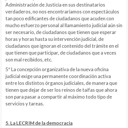
Administración de Justicia en sus destinatarios
verdaderos, no nos encontraríamos con espectáculos
tan poco edificantes de ciudadanos que acuden con
mucho esfuerzo personal al llamamiento judicial aún sin
ser necesario, de ciudadanos que tienen que esperar
horas y horas hasta su intervención judicial, de
ciudadanos que ignoran el contenido del trámite en el
que tienen que participar, de ciudadanos que a veces
son mal recibidos, etc.
5º La concepción organizativa de la nueva oficina
judicial exige una permanente coordinación activa
entre los distintos órganos judiciales, de manera que
tienen que dejar de ser los reinos de taifas que ahora
son para pasar a compartir al máximo todo tipo de
servicios y tareas.
5. La LECRIM de la democracia