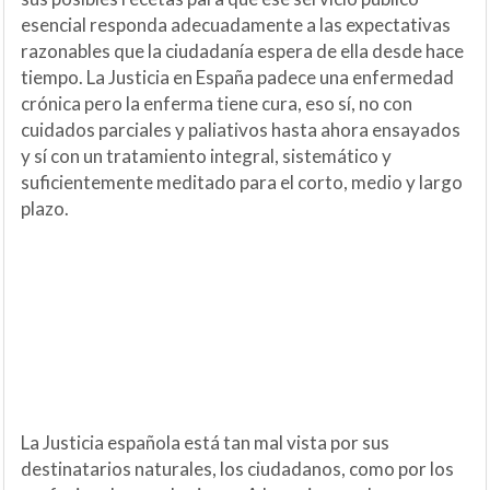
esencial responda adecuadamente a las expectativas
razonables que la ciudadanía espera de ella desde hace
tiempo. La Justicia en España padece una enfermedad
crónica pero la enferma tiene cura, eso sí, no con
cuidados parciales y paliativos hasta ahora ensayados
y sí con un tratamiento integral, sistemático y
suficientemente meditado para el corto, medio y largo
plazo.
La Justicia española está tan mal vista por sus
destinatarios naturales, los ciudadanos, como por los