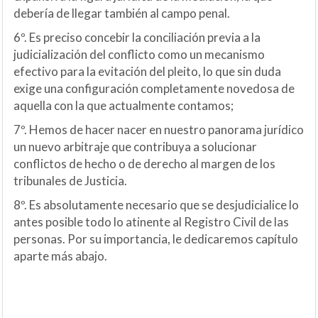
debería de llegar también al campo penal.
6º. Es preciso concebir la conciliación previa a la
judicialización del conflicto como un mecanismo
efectivo para la evitación del pleito, lo que sin duda
exige una configuración completamente novedosa de
aquella con la que actualmente contamos;
7º. Hemos de hacer nacer en nuestro panorama jurídico
un nuevo arbitraje que contribuya a solucionar
conflictos de hecho o de derecho al margen de los
tribunales de Justicia.
8º. Es absolutamente necesario que se desjudicialice lo
antes posible todo lo atinente al Registro Civil de las
personas. Por su importancia, le dedicaremos capítulo
aparte más abajo.