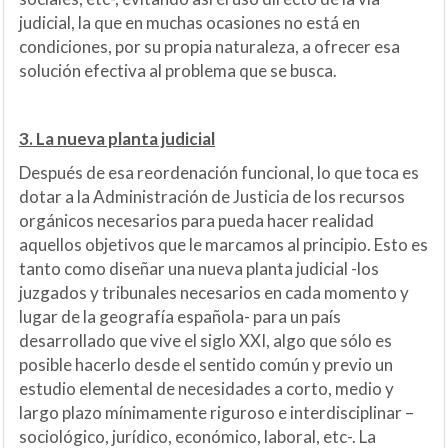
judicial, la que en muchas ocasiones no está en
condiciones, por su propia naturaleza, a ofrecer esa
solución efectiva al problema que se busca.
3. La nueva planta judicial
Después de esa reordenación funcional, lo que toca es
dotar a la Administración de Justicia de los recursos
orgánicos necesarios para pueda hacer realidad
aquellos objetivos que le marcamos al principio. Esto es
tanto como diseñar una nueva planta judicial -los
juzgados y tribunales necesarios en cada momento y
lugar de la geografía española- para un país
desarrollado que vive el siglo XXI, algo que sólo es
posible hacerlo desde el sentido común y previo un
estudio elemental de necesidades a corto, medio y
largo plazo mínimamente riguroso e interdisciplinar –
sociológico, jurídico, económico, laboral, etc-. La