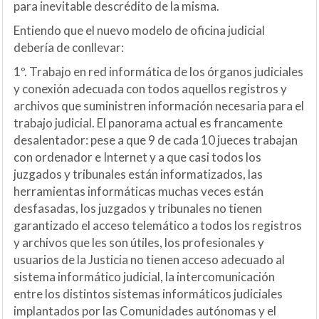
para inevitable descrédito de la misma.
Entiendo que el nuevo modelo de oficina judicial
debería de conllevar:
1º. Trabajo en red informática de los órganos judiciales
y conexión adecuada con todos aquellos registros y
archivos que suministren información necesaria para el
trabajo judicial. El panorama actual es francamente
desalentador: pese a que 9 de cada 10 jueces trabajan
con ordenador e Internet y a que casi todos los
juzgados y tribunales están informatizados, las
herramientas informáticas muchas veces están
desfasadas, los juzgados y tribunales no tienen
garantizado el acceso telemático a todos los registros
y archivos que les son útiles, los profesionales y
usuarios de la Justicia no tienen acceso adecuado al
sistema informático judicial, la intercomunicación
entre los distintos sistemas informáticos judiciales
implantados por las Comunidades autónomas y el