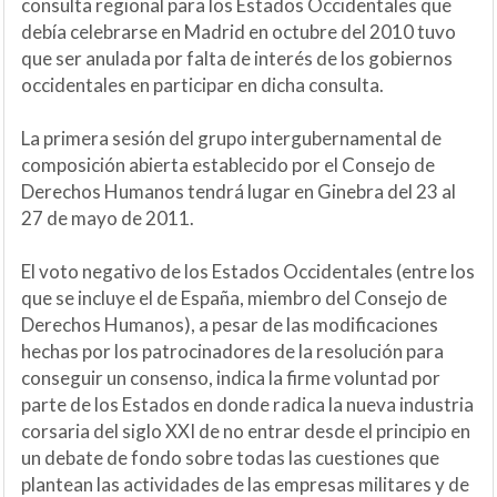
consulta regional para los Estados Occidentales que
debía celebrarse en Madrid en octubre del 2010 tuvo
que ser anulada por falta de interés de los gobiernos
occidentales en participar en dicha consulta.
La primera sesión del grupo intergubernamental de
composición abierta establecido por el Consejo de
Derechos Humanos tendrá lugar en Ginebra del 23 al
27 de mayo de 2011.
El voto negativo de los Estados Occidentales (entre los
que se incluye el de España, miembro del Consejo de
Derechos Humanos), a pesar de las modificaciones
hechas por los patrocinadores de la resolución para
conseguir un consenso, indica la firme voluntad por
parte de los Estados en donde radica la nueva industria
corsaria del siglo XXI de no entrar desde el principio en
un debate de fondo sobre todas las cuestiones que
plantean las actividades de las empresas militares y de