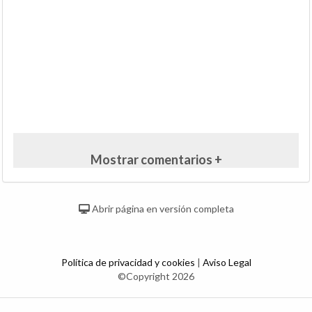
Mostrar comentarios +
Abrir página en versión completa
Política de privacidad y cookies
|
Aviso Legal
©Copyright 2026