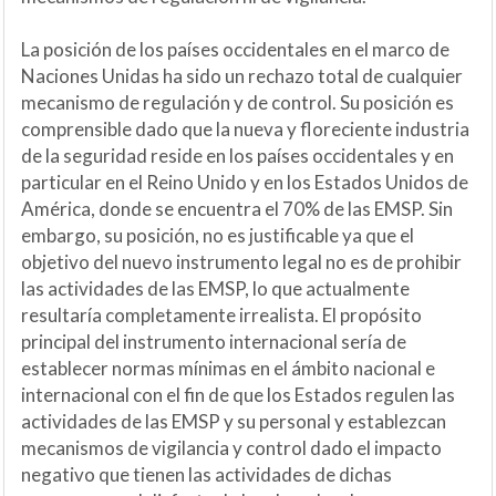
La posición de los países occidentales en el marco de
Naciones Unidas ha sido un rechazo total de cualquier
mecanismo de regulación y de control. Su posición es
comprensible dado que la nueva y floreciente industria
de la seguridad reside en los países occidentales y en
particular en el Reino Unido y en los Estados Unidos de
América, donde se encuentra el 70% de las EMSP. Sin
embargo, su posición, no es justificable ya que el
objetivo del nuevo instrumento legal no es de prohibir
las actividades de las EMSP, lo que actualmente
resultaría completamente irrealista. El propósito
principal del instrumento internacional sería de
establecer normas mínimas en el ámbito nacional e
internacional con el fin de que los Estados regulen las
actividades de las EMSP y su personal y establezcan
mecanismos de vigilancia y control dado el impacto
negativo que tienen las actividades de dichas