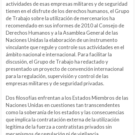
actividades de esas empresas militares y de seguridad
tienen en el disfrute de los derechos humanos, el Grupo
de Trabajo sobre la utilización de mercenarios ha
recomendado en sus informes de 2010 al Consejo de
Derechos Humanos y a la Asamblea General de las
Naciones Unidas la elaboración de un instrumento
vinculante que regule y controle sus actividades en el
ámbito nacional e internacional. Para facilitar la
discusión, el Grupo de Trabajo ha redactado y
presentado un proyecto de convención internacional
para la regulación, supervisión y control de las
empresas militares y de seguridad privadas.
Dos filosofías enfrentan a los Estados Miembros de las
Naciones Unidas en cuestiones tan transcendentes
como la soberanía de los estados y las consecuencias
que implica la contratación externa de la utilización
legítima de la fuerza a contratistas privados sin
mecanismos de regulación ni de vigilancia.