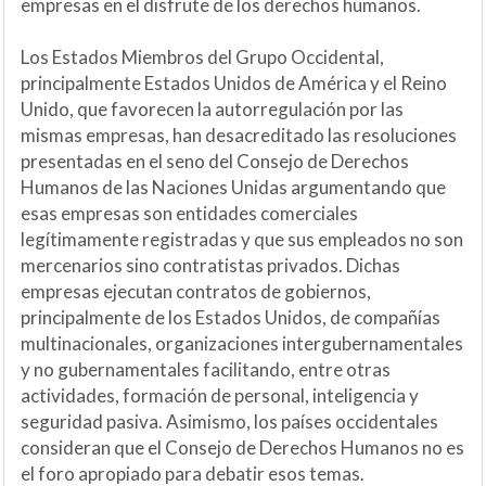
empresas en el disfrute de los derechos humanos.
Los Estados Miembros del Grupo Occidental,
principalmente Estados Unidos de América y el Reino
Unido, que favorecen la autorregulación por las
mismas empresas, han desacreditado las resoluciones
presentadas en el seno del Consejo de Derechos
Humanos de las Naciones Unidas argumentando que
esas empresas son entidades comerciales
legítimamente registradas y que sus empleados no son
mercenarios sino contratistas privados. Dichas
empresas ejecutan contratos de gobiernos,
principalmente de los Estados Unidos, de compañías
multinacionales, organizaciones intergubernamentales
y no gubernamentales facilitando, entre otras
actividades, formación de personal, inteligencia y
seguridad pasiva. Asimismo, los países occidentales
consideran que el Consejo de Derechos Humanos no es
el foro apropiado para debatir esos temas.