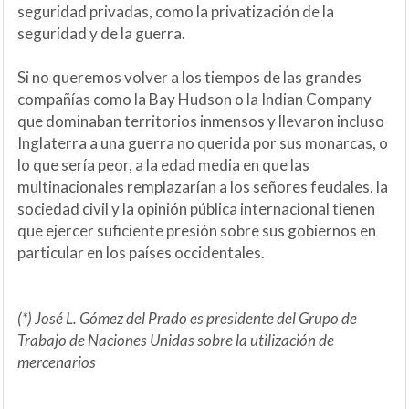
seguridad privadas, como la privatización de la
seguridad y de la guerra.
Si no queremos volver a los tiempos de las grandes
compañías como la Bay Hudson o la Indian Company
que dominaban territorios inmensos y llevaron incluso
Inglaterra a una guerra no querida por sus monarcas, o
lo que sería peor, a la edad media en que las
multinacionales remplazarían a los señores feudales, la
sociedad civil y la opinión pública internacional tienen
que ejercer suficiente presión sobre sus gobiernos en
particular en los países occidentales.
(*) José L. Gómez del Prado es presidente del Grupo de
Trabajo de Naciones Unidas sobre la utilización de
mercenarios