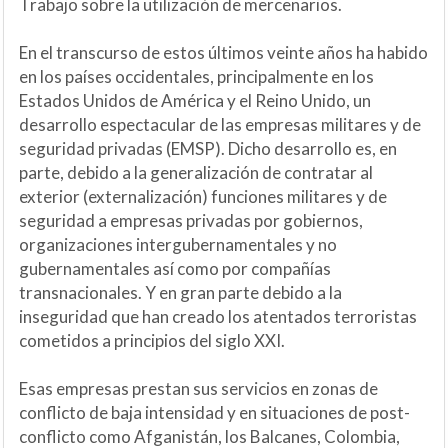
Trabajo sobre la utilización de mercenarios.
En el transcurso de estos últimos veinte años ha habido
en los países occidentales, principalmente en los
Estados Unidos de América y el Reino Unido, un
desarrollo espectacular de las empresas militares y de
seguridad privadas (EMSP). Dicho desarrollo es, en
parte, debido a la generalización de contratar al
exterior (externalización) funciones militares y de
seguridad a empresas privadas por gobiernos,
organizaciones intergubernamentales y no
gubernamentales así como por compañías
transnacionales. Y en gran parte debido a la
inseguridad que han creado los atentados terroristas
cometidos a principios del siglo XXI.
Esas empresas prestan sus servicios en zonas de
conflicto de baja intensidad y en situaciones de post-
conflicto como Afganistán, los Balcanes, Colombia,