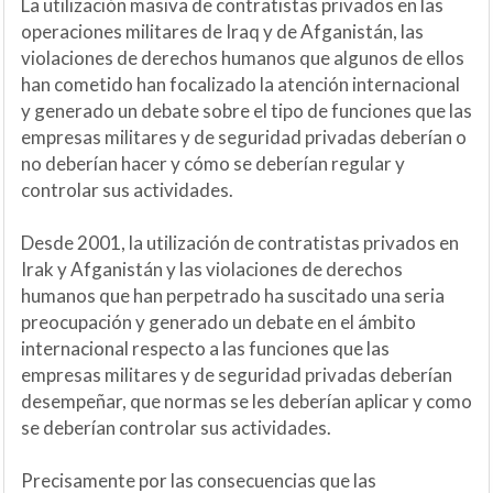
La utilización masiva de contratistas privados en las
operaciones militares de Iraq y de Afganistán, las
violaciones de derechos humanos que algunos de ellos
han cometido han focalizado la atención internacional
y generado un debate sobre el tipo de funciones que las
empresas militares y de seguridad privadas deberían o
no deberían hacer y cómo se deberían regular y
controlar sus actividades.
Desde 2001, la utilización de contratistas privados en
Irak y Afganistán y las violaciones de derechos
humanos que han perpetrado ha suscitado una seria
preocupación y generado un debate en el ámbito
internacional respecto a las funciones que las
empresas militares y de seguridad privadas deberían
desempeñar, que normas se les deberían aplicar y como
se deberían controlar sus actividades.
Precisamente por las consecuencias que las