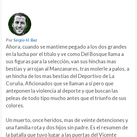
Por
Sergio H. Baz
Ahora, cuando se mantiene pegado a los dos grandes
en la lucha por el título y ve como Del Bosque llama a
sus figuras para la selección, van sus hinchas mas
bestias y arrojan al Manzanares, tras molerle a palos, a
un hincha de los mas bestias del Deportivo de La
Coruña. Aficionados que se llaman a sí pero que
anteponen la violencia al deporte y que buscan las
peleas de todo tipo mucho antes que el triunfo de sus
colores.
Un muerto, once heridos, mas de veinte detenciones y
una familia rota y dos hijos sin padre. Es el resumen de
la batalla que tuvo lugar a las puertas del Vicente