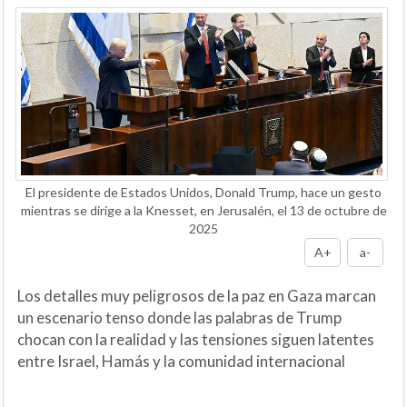
El presidente de Estados Unidos, Donald Trump, hace un gesto
mientras se dirige a la Knesset, en Jerusalén, el 13 de octubre de
2025
A+
a-
Los detalles muy peligrosos de la paz en Gaza marcan
un escenario tenso donde las palabras de Trump
chocan con la realidad y las tensiones siguen latentes
entre Israel, Hamás y la comunidad internacional