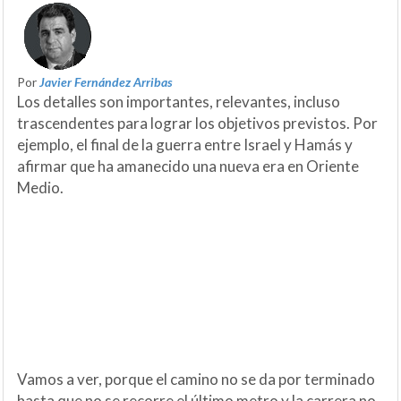
Por
Javier Fernández Arribas
Los detalles son importantes, relevantes, incluso
trascendentes para lograr los objetivos previstos. Por
ejemplo, el final de la guerra entre Israel y Hamás y
afirmar que ha amanecido una nueva era en Oriente
Medio.
Vamos a ver, porque el camino no se da por terminado
hasta que no se recorre el último metro y la carrera no