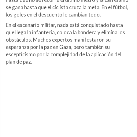
se gana hasta que el ciclista cruza la meta. En el fútbol,
los goles en el descuento lo cambian todo.
En el escenario militar, nada está conquistado hasta
que llega la infantería, coloca la bandera y elimina los
obstáculos. Muchos expertos manifestaron su
esperanza por la paz en Gaza, pero también su
escepticismo por la complejidad de la aplicación del
plan de paz.