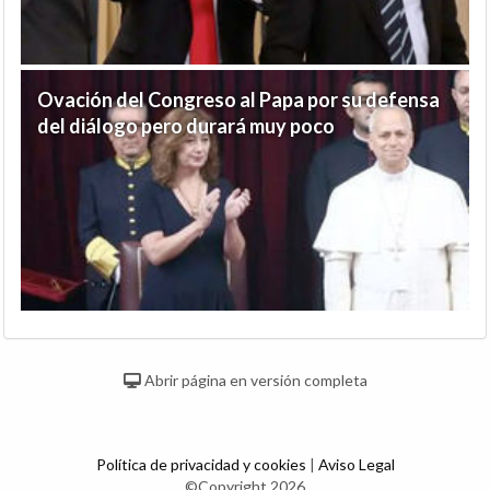
Ovación del Congreso al Papa por su defensa
del diálogo pero durará muy poco
Abrir página en versión completa
Política de privacidad y cookies
|
Aviso Legal
©Copyright 2026