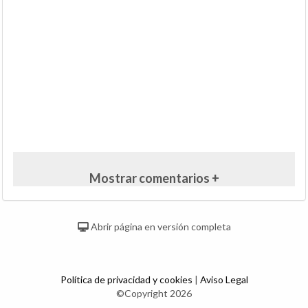
Mostrar comentarios +
Abrir página en versión completa
Política de privacidad y cookies
|
Aviso Legal
©Copyright 2026