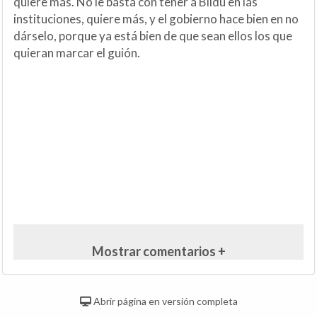
quiere más. No le basta con tener a Bildu en las
instituciones, quiere más, y el gobierno hace bien en no
dárselo, porque ya está bien de que sean ellos los que
quieran marcar el guión.
Mostrar comentarios +
Abrir página en versión completa