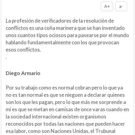
A+
a-
La profesión de verificadores de la resolución de
conflictos es una coña marinera que se han inventado
unos cuantos tipos ociosos para pasearse por el mundo
hablando fundamentalmente con los que provocan
esos conflictos.
.
Diego Armario
Por su trabajo como es normal cobran pero lo que ya
no es tan normal es que se nieguen a declarar quienes
son los que les pagan, pero lo que más me sorprende a
mi es que se metan en camisas de once varas cuando en
la sociedad internacional existen organismos
reconocidos por todas las naciones que pueden hacer
esa labor, como son Naciones Unidas, el Trubunal