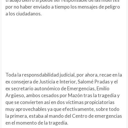
por no haber enviado a tiempo los mensajes de peligro
a los ciudadanos.
Toda la responsdabilidad judicial, por ahora, recae en la
ex consejera de Justicia e Interior, Salomé Pradas y el
ex secretario autonómico de Emergencias, Emilio
Argüeso, ambos cesados por Mazón tras la tragedia y
que se convierten así en dos víctimas propiciatorias
muy aprovechables ya que efectivamente, sobre todo
la primera, estaba al mando del Centro de emergencias
en el momento de la tragedia.