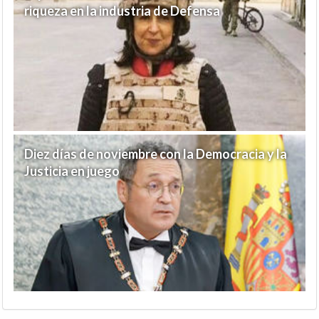
riqueza en la industria de Defensa
Diez días de noviembre con la Democracia y la
Justicia en juego