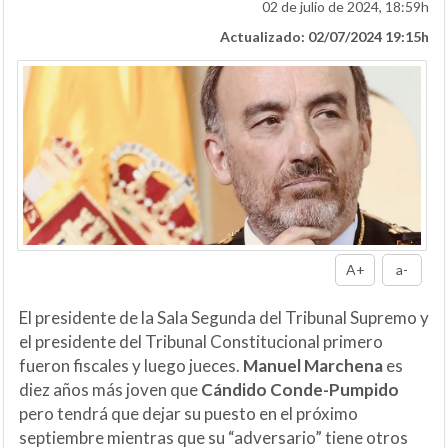
02 de julio de 2024, 18:59h
Actualizado: 02/07/2024 19:15h
A+
a-
El presidente de la Sala Segunda del Tribunal Supremo y
el presidente del Tribunal Constitucional primero
fueron fiscales y luego jueces.
Manuel Marchena
es
diez años más joven que
Cándido Conde-Pumpido
pero tendrá que dejar su puesto en el próximo
septiembre mientras que su “adversario” tiene otros